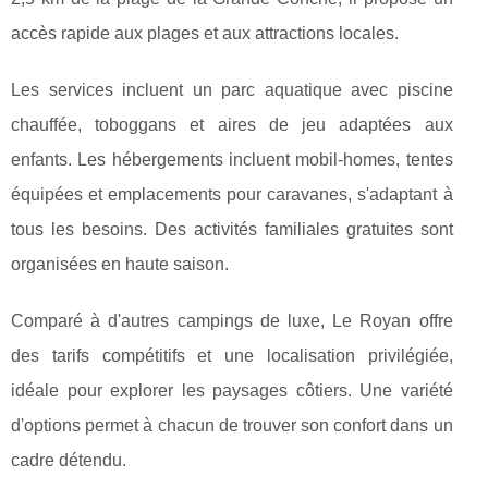
accès rapide aux plages et aux attractions locales.
Les services incluent un parc aquatique avec piscine
chauffée, toboggans et aires de jeu adaptées aux
enfants. Les hébergements incluent mobil-homes, tentes
équipées et emplacements pour caravanes, s'adaptant à
tous les besoins. Des activités familiales gratuites sont
organisées en haute saison.
Comparé à d'autres campings de luxe, Le Royan offre
des tarifs compétitifs et une localisation privilégiée,
idéale pour explorer les paysages côtiers. Une variété
d'options permet à chacun de trouver son confort dans un
cadre détendu.