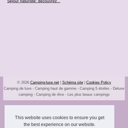
Séjour naturiste: découvrez...
© 2026
Camping-luxe.net
|
Schéma site
|
Cookies Policy
Camping de luxe - Camping haut de gamme - Camping 5 étoiles - Deluxe
camping - Camping de rêve - Les plus beaux campings
This website uses cookies to ensure you get
the best experience on our website.