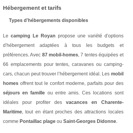
Hébergement et tarifs
Types d'hébergements disponibles
Le
camping Le Royan
propose une variété d'options
d'hébergement adaptées à tous les budgets et
préférences. Avec
87 mobil-homes
, 7 tentes équipées et
66 emplacements pour tentes, caravanes ou camping-
cars, chacun peut trouver l’hébergement idéal. Les
mobil
homes
offrent tout le confort moderne, parfaits pour des
séjours en famille
ou entre amis. Ces locations sont
idéales pour profiter des
vacances en Charente-
Maritime
, tout en étant proches des attractions locales
comme
Pontaillac plage
ou
Saint-Georges Didonne
.