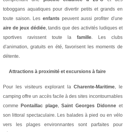
toboggans aquatiques pour divertir petits et grands en
toute saison. Les
enfants
peuvent aussi profiter d'une
aire de jeux dédiée
, tandis que des activités ludiques et
sportives ravissent toute la
famille
. Les clubs
d'animation, gratuits en été, favorisent les moments de
détente.
Attractions à proximité et excursions à faire
Pour les visiteurs explorant la
Charente-Maritime
, le
camping offre un accès facile à des sites incontournables
comme
Pontaillac plage
,
Saint Georges Didonne
et
son littoral spectaculaire. Les balades à pied ou en vélo
vers les plages environnantes sont parfaites pour