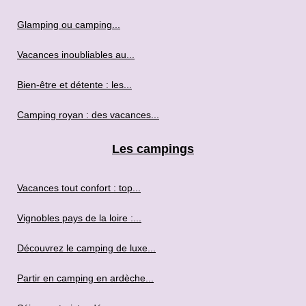
Glamping ou camping...
Vacances inoubliables au...
Bien-être et détente : les...
Camping royan : des vacances...
Les campings
Vacances tout confort : top...
Vignobles pays de la loire :...
Découvrez le camping de luxe...
Partir en camping en ardèche...