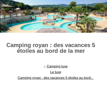
Camping royan : des vacances 5
étoiles au bord de la mer
Camping luxe
Le luxe
Camping royan : des vacances 5 étoiles au bord...