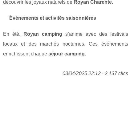
découvrir les joyaux naturels de
Royan Charente
.
Événements et activités saisonnières
En été,
Royan camping
s’anime avec des festivals
locaux et des marchés nocturnes. Ces événements
enrichissent chaque
séjour camping
.
03/04/2025 22:12 - 2 137 clics