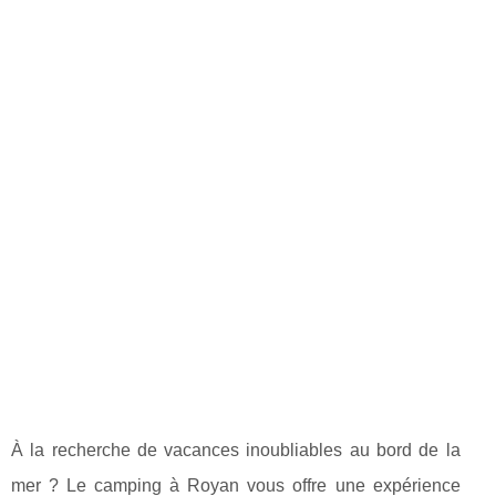
À la recherche de vacances inoubliables au bord de la
mer ? Le camping à Royan vous offre une expérience