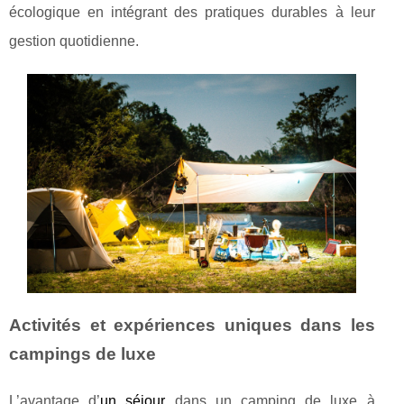
écologique en intégrant des pratiques durables à leur
gestion quotidienne.
Activités et expériences uniques dans les
campings de luxe
L’avantage d’
un séjour
dans un camping de luxe à