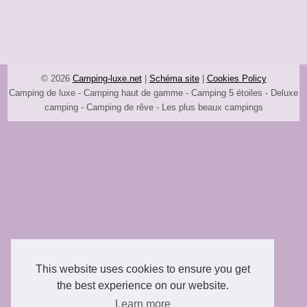
© 2026
Camping-luxe.net
|
Schéma site
|
Cookies Policy
Camping de luxe - Camping haut de gamme - Camping 5 étoiles - Deluxe
camping - Camping de rêve - Les plus beaux campings
This website uses cookies to ensure you get
the best experience on our website.
Learn more