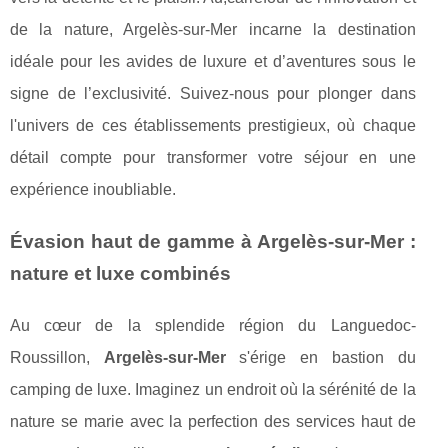
de la nature, Argelès-sur-Mer incarne la destination
idéale pour les avides de luxure et d’aventures sous le
signe de l’exclusivité. Suivez-nous pour plonger dans
l'univers de ces établissements prestigieux, où chaque
détail compte pour transformer votre séjour en une
expérience inoubliable.
Évasion haut de gamme à Argelès-sur-Mer :
nature et luxe combinés
Au cœur de la splendide région du Languedoc-
Roussillon,
Argelès-sur-Mer
s'érige en bastion du
camping de luxe. Imaginez un endroit où la sérénité de la
nature se marie avec la perfection des services haut de