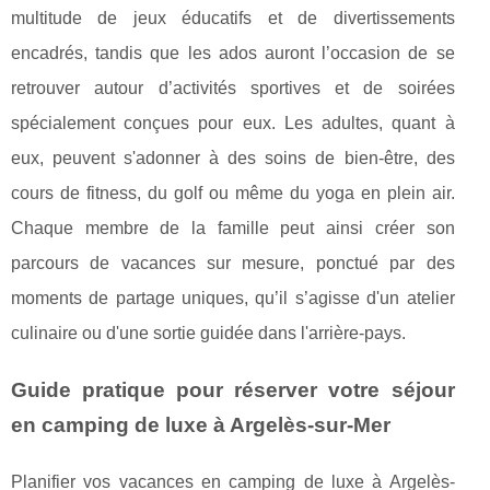
multitude de jeux éducatifs et de divertissements
encadrés, tandis que les ados auront l’occasion de se
retrouver autour d’activités sportives et de soirées
spécialement conçues pour eux. Les adultes, quant à
eux, peuvent s'adonner à des soins de bien-être, des
cours de fitness, du golf ou même du yoga en plein air.
Chaque membre de la famille peut ainsi créer son
parcours de vacances sur mesure, ponctué par des
moments de partage uniques, qu’il s’agisse d'un atelier
culinaire ou d'une sortie guidée dans l'arrière-pays.
Guide pratique pour réserver votre séjour
en camping de luxe à Argelès-sur-Mer
Planifier vos vacances en camping de luxe à Argelès-