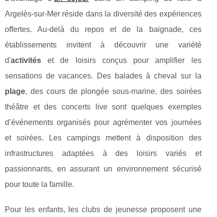
Argelès-sur-Mer réside dans la diversité des expériences
offertes. Au-delà du repos et de la baignade, ces
établissements invitent à découvrir une variété
d'
activités
et de loisirs conçus pour amplifier les
sensations de vacances. Des balades à cheval sur la
plage
, des cours de plongée sous-marine, des soirées
théâtre et des concerts live sont quelques exemples
d’événements organisés pour agrémenter vos journées
et soirées. Les campings mettent à disposition des
infrastructures adaptées à des loisirs variés et
passionnants, en assurant un environnement sécurisé
pour toute la famille.
Pour les enfants, les clubs de jeunesse proposent une