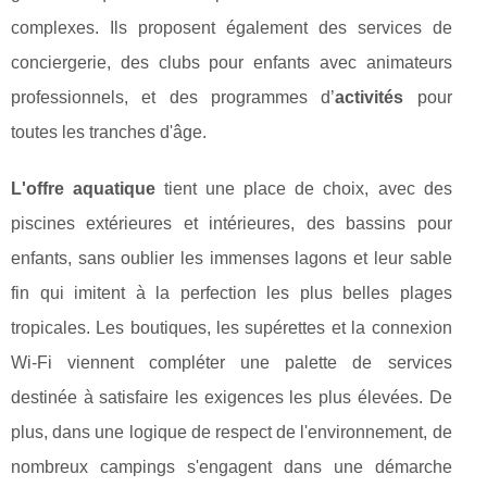
complexes. Ils proposent également des services de
conciergerie, des clubs pour enfants avec animateurs
professionnels, et des programmes d’
activités
pour
toutes les tranches d'âge.
L'offre aquatique
tient une place de choix, avec des
piscines extérieures et intérieures, des bassins pour
enfants, sans oublier les immenses lagons et leur sable
fin qui imitent à la perfection les plus belles plages
tropicales. Les boutiques, les supérettes et la connexion
Wi-Fi viennent compléter une palette de services
destinée à satisfaire les exigences les plus élevées. De
plus, dans une logique de respect de l'environnement, de
nombreux campings s'engagent dans une démarche