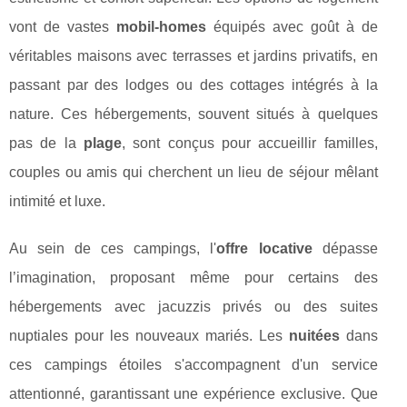
vont de vastes
mobil-homes
équipés avec goût à de
véritables maisons avec terrasses et jardins privatifs, en
passant par des lodges ou des cottages intégrés à la
nature. Ces hébergements, souvent situés à quelques
pas de la
plage
, sont conçus pour accueillir familles,
couples ou amis qui cherchent un lieu de séjour mêlant
intimité et luxe.
Au sein de ces campings, l'
offre locative
dépasse
l’imagination, proposant même pour certains des
hébergements avec jacuzzis privés ou des suites
nuptiales pour les nouveaux mariés. Les
nuitées
dans
ces campings étoiles s'accompagnent d'un service
attentionné, garantissant une expérience exclusive. Que