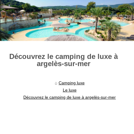
Découvrez le camping de luxe à
argelès-sur-mer
Camping luxe
Le luxe
Découvrez le camping de luxe à argelès-sur-mer