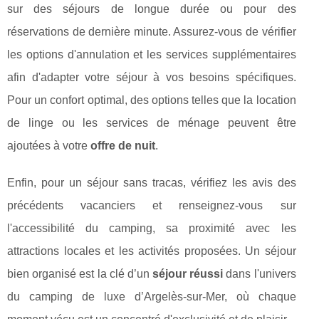
sur des séjours de longue durée ou pour des
réservations de dernière minute. Assurez-vous de vérifier
les options d'annulation et les services supplémentaires
afin d'adapter votre séjour à vos besoins spécifiques.
Pour un confort optimal, des options telles que la location
de linge ou les services de ménage peuvent être
ajoutées à votre
offre de nuit
.
Enfin, pour un séjour sans tracas, vérifiez les avis des
précédents vacanciers et renseignez-vous sur
l'accessibilité du camping, sa proximité avec les
attractions locales et les activités proposées. Un séjour
bien organisé est la clé d’un
séjour réussi
dans l'univers
du camping de luxe d’Argelès-sur-Mer, où chaque