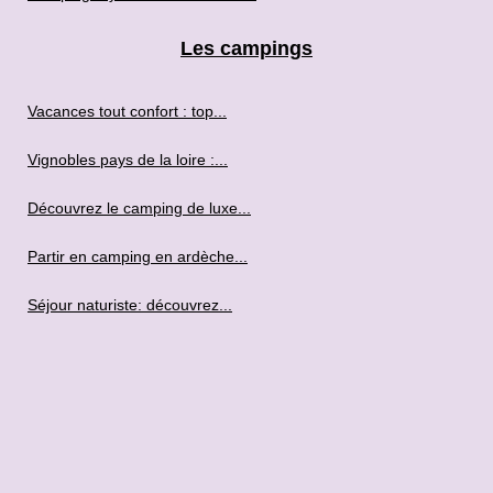
Les campings
Vacances tout confort : top...
Vignobles pays de la loire :...
Découvrez le camping de luxe...
Partir en camping en ardèche...
Séjour naturiste: découvrez...