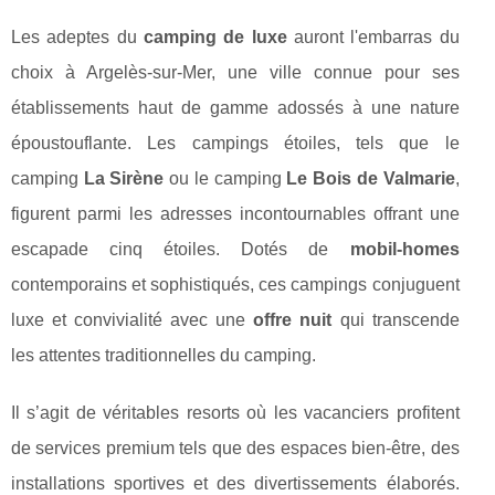
Les adeptes du
camping de luxe
auront l'embarras du
choix à Argelès-sur-Mer, une ville connue pour ses
établissements haut de gamme adossés à une nature
époustouflante. Les campings étoiles, tels que le
camping
La Sirène
ou le camping
Le Bois de Valmarie
,
figurent parmi les adresses incontournables offrant une
escapade cinq étoiles. Dotés de
mobil-homes
contemporains et sophistiqués, ces campings conjuguent
luxe et convivialité avec une
offre nuit
qui transcende
les attentes traditionnelles du camping.
Il s’agit de véritables resorts où les vacanciers profitent
de services premium tels que des espaces bien-être, des
installations sportives et des divertissements élaborés.