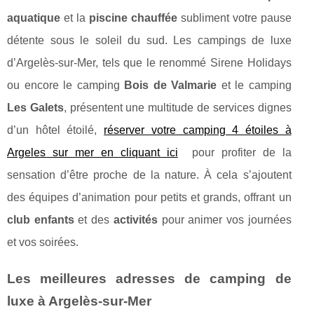
aquatique
et la
piscine chauffée
subliment votre pause
détente sous le soleil du sud. Les campings de luxe
d’Argelès-sur-Mer, tels que le renommé Sirene Holidays
ou encore le camping
Bois de Valmarie
et le camping
Les Galets
, présentent une multitude de services dignes
d’un hôtel étoilé,
réserver votre camping 4 étoiles à
Argeles sur mer en cliquant ici
pour profiter de la
sensation d’être proche de la nature. À cela s’ajoutent
des équipes d’animation pour petits et grands, offrant un
club enfants
et des
activités
pour animer vos journées
et vos soirées.
Les meilleures adresses de camping de
luxe à Argelès-sur-Mer