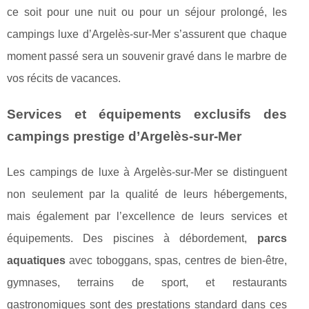
ce soit pour une nuit ou pour un séjour prolongé, les
campings luxe d’Argelès-sur-Mer s’assurent que chaque
moment passé sera un souvenir gravé dans le marbre de
vos récits de vacances.
Services et équipements exclusifs des
campings prestige d’Argelès-sur-Mer
Les campings de luxe à Argelès-sur-Mer se distinguent
non seulement par la qualité de leurs hébergements,
mais également par l’excellence de leurs services et
équipements. Des piscines à débordement,
parcs
aquatiques
avec toboggans, spas, centres de bien-être,
gymnases, terrains de sport, et restaurants
gastronomiques sont des prestations standard dans ces