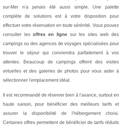
sur-Mer n'a jamais été aussi simple. Une palette
complète de solutions est à votre disposition pour
effectuer votre réservation en toute sérénité. Vous pouvez
consulter les
offres en ligne
sur les sites web des
campings ou des agences de voyages spécialisées pour
trouver le séjour qui conviendra parfaitement à vos
attentes. Beaucoup de campings offrent des visites
virtuelles et des galeries de photos pour vous aider à
sélectionner l'emplacement idéal.
Il est recommandé de réserver bien à l'avance, surtout en
haute saison, pour bénéficier des meilleurs tarifs et
assurer la disponibilité de l'hébergement choisi.
Certaines offres permettent de bénéficier de tarifs réduits