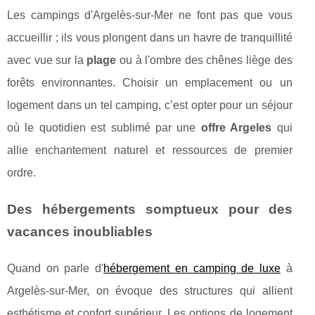
Les campings d'Argelès-sur-Mer ne font pas que vous
accueillir ; ils vous plongent dans un havre de tranquillité
avec vue sur la
plage
ou à l'ombre des chênes liège des
forêts environnantes. Choisir un emplacement ou un
logement dans un tel camping, c’est opter pour un séjour
où le quotidien est sublimé par une
offre Argeles
qui
allie enchantement naturel et ressources de premier
ordre.
Des hébergements somptueux pour des
vacances inoubliables
Quand on parle d'
hébergement en camping de luxe
à
Argelès-sur-Mer, on évoque des structures qui allient
esthétisme et confort supérieur. Les options de logement