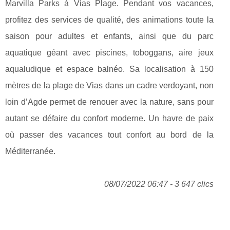
Marvilla Parks à Vias Plage. Pendant vos vacances,
profitez des services de qualité, des animations toute la
saison pour adultes et enfants, ainsi que du parc
aquatique géant avec piscines, toboggans, aire jeux
aqualudique et espace balnéo. Sa localisation à 150
mètres de la plage de Vias dans un cadre verdoyant, non
loin d’Agde permet de renouer avec la nature, sans pour
autant se défaire du confort moderne. Un havre de paix
où passer des vacances tout confort au bord de la
Méditerranée.
08/07/2022 06:47 - 3 647 clics