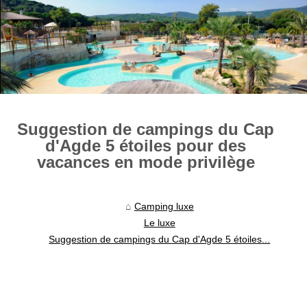
Suggestion de campings du Cap
d'Agde 5 étoiles pour des
vacances en mode privilège
Camping luxe
Le luxe
Suggestion de campings du Cap d'Agde 5 étoiles...