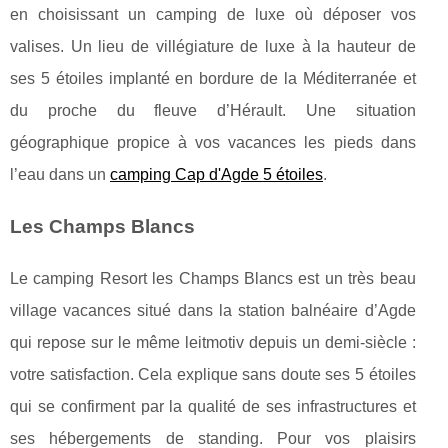
en choisissant un camping de luxe où déposer vos
valises. Un lieu de villégiature de luxe à la hauteur de
ses 5 étoiles implanté en bordure de la Méditerranée et
du proche du fleuve d’Hérault. Une situation
géographique propice à vos vacances les pieds dans
l’eau dans un
camping Cap d'Agde 5 étoiles
.
Les Champs Blancs
Le camping Resort les Champs Blancs est un très beau
village vacances situé dans la station balnéaire d’Agde
qui repose sur le même leitmotiv depuis un demi-siècle :
votre satisfaction. Cela explique sans doute ses 5 étoiles
qui se confirment par la qualité de ses infrastructures et
ses hébergements de standing. Pour vos plaisirs