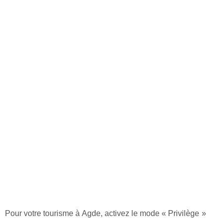
Pour votre tourisme à Agde, activez le mode « Privilège »