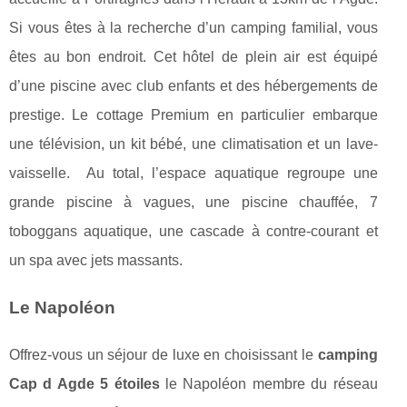
Si vous êtes à la recherche d’un camping familial, vous
êtes au bon endroit. Cet hôtel de plein air est équipé
d’une piscine avec club enfants et des hébergements de
prestige. Le cottage Premium en particulier embarque
une télévision, un kit bébé, une climatisation et un lave-
vaisselle. Au total, l’espace aquatique regroupe une
grande piscine à vagues, une piscine chauffée, 7
toboggans aquatique, une cascade à contre-courant et
un spa avec jets massants.
Le Napoléon
Offrez-vous un séjour de luxe en choisissant le
camping
Cap d Agde 5 étoiles
le Napoléon membre du réseau