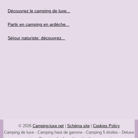
Découvrez le camping de luxe...
Partir en camping en ardèche...
Séjour naturiste: découvrez...
© 2026
Camping-luxe.net
|
Schéma site
|
Cookies Policy
Camping de luxe - Camping haut de gamme - Camping 5 étoiles - Deluxe