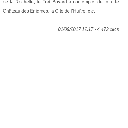
de la Rochelle, le Fort Boyard à contempler de loin, le
Château des Enigmes, la Cité de l’Huître, etc.
01/09/2017 12:17 - 4 472 clics