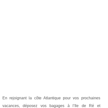
En rejoignant la côte Atlantique pour vos prochaines
vacances, déposez vos bagages à l’Ile de Ré et