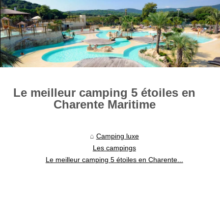
Le meilleur camping 5 étoiles en
Charente Maritime
Camping luxe
Les campings
Le meilleur camping 5 étoiles en Charente...