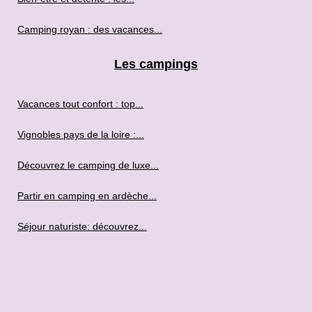
Camping royan : des vacances...
Les campings
Vacances tout confort : top...
Vignobles pays de la loire :...
Découvrez le camping de luxe...
Partir en camping en ardèche...
Séjour naturiste: découvrez...