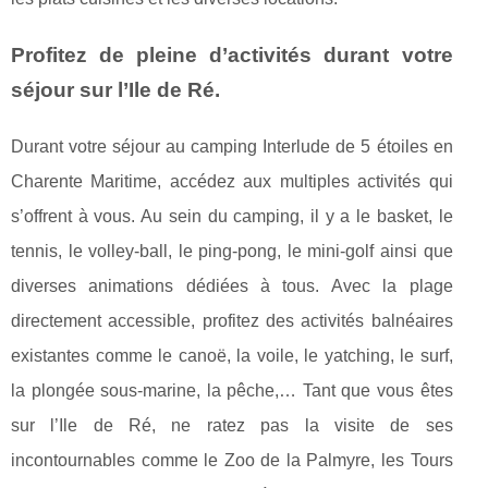
Profitez de pleine d’activités durant votre
séjour sur l’Ile de Ré.
Durant votre séjour au camping Interlude de 5 étoiles en
Charente Maritime, accédez aux multiples activités qui
s’offrent à vous. Au sein du camping, il y a le basket, le
tennis, le volley-ball, le ping-pong, le mini-golf ainsi que
diverses animations dédiées à tous. Avec la plage
directement accessible, profitez des activités balnéaires
existantes comme le canoë, la voile, le yatching, le surf,
la plongée sous-marine, la pêche,… Tant que vous êtes
sur l’Ile de Ré, ne ratez pas la visite de ses
incontournables comme le Zoo de la Palmyre, les Tours