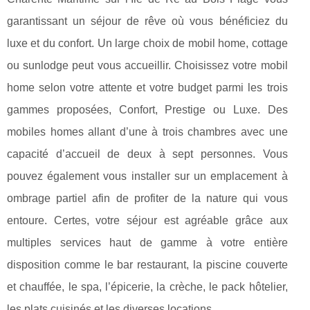
garantissant un séjour de rêve où vous bénéficiez du
luxe et du confort. Un large choix de mobil home, cottage
ou sunlodge peut vous accueillir. Choisissez votre mobil
home selon votre attente et votre budget parmi les trois
gammes proposées, Confort, Prestige ou Luxe. Des
mobiles homes allant d’une à trois chambres avec une
capacité d’accueil de deux à sept personnes. Vous
pouvez également vous installer sur un emplacement à
ombrage partiel afin de profiter de la nature qui vous
entoure. Certes, votre séjour est agréable grâce aux
multiples services haut de gamme à votre entière
disposition comme le bar restaurant, la piscine couverte
et chauffée, le spa, l’épicerie, la crèche, le pack hôtelier,
les plats cuisinés et les diverses locations.