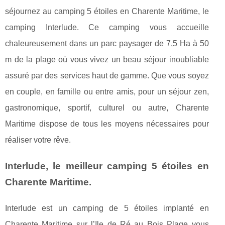
séjournez au camping 5 étoiles en Charente Maritime, le
camping Interlude. Ce camping vous accueille
chaleureusement dans un parc paysager de 7,5 Ha à 50
m de la plage où vous vivez un beau séjour inoubliable
assuré par des services haut de gamme. Que vous soyez
en couple, en famille ou entre amis, pour un séjour zen,
gastronomique, sportif, culturel ou autre, Charente
Maritime dispose de tous les moyens nécessaires pour
réaliser votre rêve.
Interlude, le meilleur camping 5 étoiles en
Charente Maritime.
Interlude est un camping de 5 étoiles implanté en
Charente Maritime sur l’Ile de Ré au Bois Plage vous