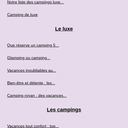
Notre liste des campings luxe...
Camping de luxe
Le luxe
Que réserve un camping 5...
Glamping ou camping...
Vacances inoubliables au...
Bien-être et détente : les...
Camping royan : des vacances...
Les campings
Vacances tout confort : top...