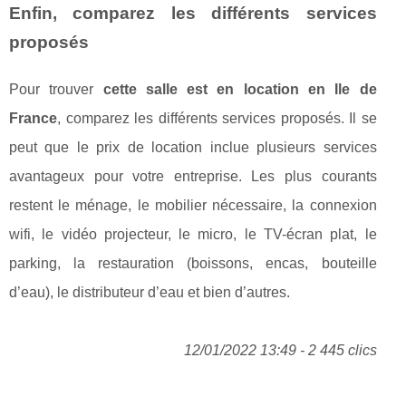
Enfin, comparez les différents services
proposés
Pour trouver
cette salle est en location en Ile de
France
, comparez les différents services proposés. Il se
peut que le prix de location inclue plusieurs services
avantageux pour votre entreprise. Les plus courants
restent le ménage, le mobilier nécessaire, la connexion
wifi, le vidéo projecteur, le micro, le TV-écran plat, le
parking, la restauration (boissons, encas, bouteille
d’eau), le distributeur d’eau et bien d’autres.
12/01/2022 13:49 - 2 445 clics