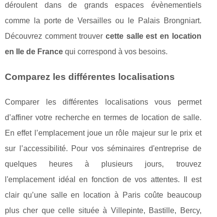
déroulent dans de grands espaces évènementiels
comme la porte de Versailles ou le Palais Brongniart.
Découvrez comment trouver
cette salle est en location
en Ile de France
qui correspond à vos besoins.
Comparez les différentes localisations
Comparer les différentes localisations vous permet
d’affiner votre recherche en termes de location de salle.
En effet l’emplacement joue un rôle majeur sur le prix et
sur l’accessibilité. Pour vos séminaires d'entreprise de
quelques heures à plusieurs jours, trouvez
l'emplacement idéal en fonction de vos attentes. Il est
clair qu’une salle en location à Paris coûte beaucoup
plus cher que celle située à Villepinte, Bastille, Bercy,