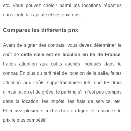
etc. Vous pouvez choisir parmi les locations réparties
dans toute la capitale et ses environs.
Comparez les différents prix
Avant de signer des contrats, vous devez déterminer le
coût de
cette salle est en location en Ile de France
.
Faites attention aux coûts cachés indiqués dans le
contrat. En plus du tarif réel de location de la salle, faites
attention aux coûts supplémentaires tels que les frais
d'installation et de grève, le parking s’il n’est pas compris
dans la location, les impôts, les frais de service, etc.
Effectuez plusieurs recherches en ligne et ressortez le
prix le plus compétitif.