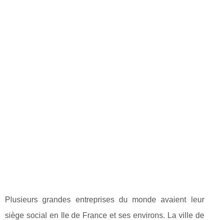
Plusieurs grandes entreprises du monde avaient leur
siège social en Ile de France et ses environs. La ville de