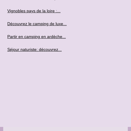
Vignobles pays de la loire :...
Découvrez le camping de luxe...
Partir en camping en ardèche...
Séjour naturiste: découvrez...