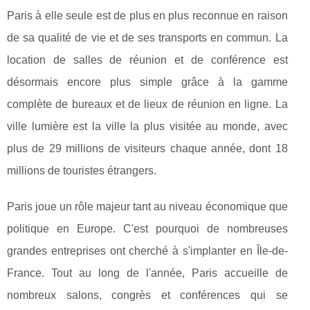
Paris à elle seule est de plus en plus reconnue en raison
de sa qualité de vie et de ses transports en commun. La
location de salles de réunion et de conférence est
désormais encore plus simple grâce à la gamme
complète de bureaux et de lieux de réunion en ligne. La
ville lumière est la ville la plus visitée au monde, avec
plus de 29 millions de visiteurs chaque année, dont 18
millions de touristes étrangers.
Paris joue un rôle majeur tant au niveau économique que
politique en Europe. C'est pourquoi de nombreuses
grandes entreprises ont cherché à s'implanter en Île-de-
France. Tout au long de l'année, Paris accueille de
nombreux salons, congrès et conférences qui se