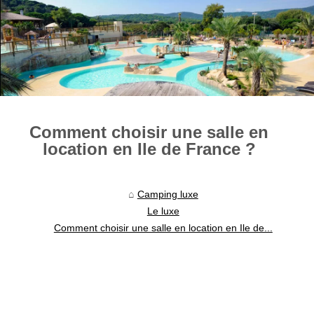
Comment choisir une salle en
location en Ile de France ?
Camping luxe
Le luxe
Comment choisir une salle en location en Ile de...