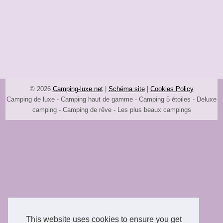
© 2026
Camping-luxe.net
|
Schéma site
|
Cookies Policy
Camping de luxe - Camping haut de gamme - Camping 5 étoiles - Deluxe
camping - Camping de rêve - Les plus beaux campings
This website uses cookies to ensure you get