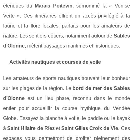
étendues du
Marais Poitevin
, surnommé la « Venise
Verte ». Ces itinéraires offrent un accès privilégié à la
faune et la flore locales, parfaits pour les amateurs de
nature. Les sentiers côtiers, notamment autour de
Sables
d’Olonne
, mêlent paysages maritimes et historiques.
Activités nautiques et courses de voile
Les amateurs de sports nautiques trouvent leur bonheur
sur les plages de la région. Le
bord de mer des Sables
d’Olonne
est un lieu phare, reconnu dans le monde
entier pour accueillir la course mythique du Vendée
Globe. Essayez la planche à voile, le paddle ou le kayak
à
Saint Hilaire de Riez
et
Saint Gilles Croix de Vie
. Ces
espaces vous permettront de profiter pleinement des