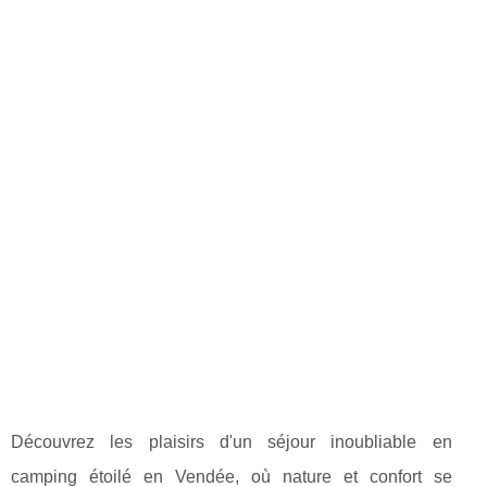
Découvrez les plaisirs d'un séjour inoubliable en
camping étoilé en Vendée, où nature et confort se