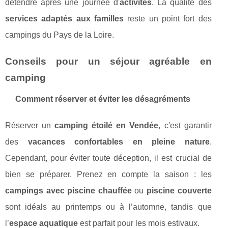
détendre après une journée d'
activités
. La qualité des
services adaptés aux familles
reste un point fort des
campings du Pays de la Loire.
Conseils pour un séjour agréable en
camping
Comment réserver et éviter les désagréments
Réserver un
camping étoilé en Vendée
, c'est garantir
des
vacances confortables en pleine nature
.
Cependant, pour éviter toute déception, il est crucial de
bien se préparer. Prenez en compte la saison : les
campings avec piscine chauffée
ou
piscine couverte
sont idéals au printemps ou à l’automne, tandis que
l’
espace aquatique
est parfait pour les mois estivaux.