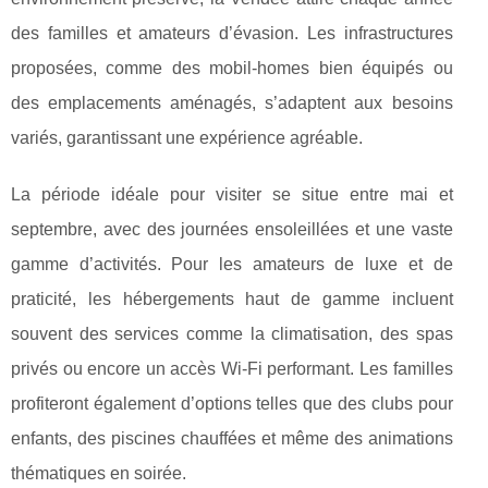
des familles et amateurs d’évasion. Les infrastructures
proposées, comme des mobil-homes bien équipés ou
des emplacements aménagés, s’adaptent aux besoins
variés, garantissant une expérience agréable.
La période idéale pour visiter se situe entre mai et
septembre, avec des journées ensoleillées et une vaste
gamme d’activités. Pour les amateurs de luxe et de
praticité, les hébergements haut de gamme incluent
souvent des services comme la climatisation, des spas
privés ou encore un accès Wi-Fi performant. Les familles
profiteront également d’options telles que des clubs pour
enfants, des piscines chauffées et même des animations
thématiques en soirée.