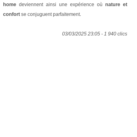
home
deviennent ainsi une expérience où
nature et
confort
se conjuguent parfaitement.
03/03/2025 23:05 - 1 940 clics