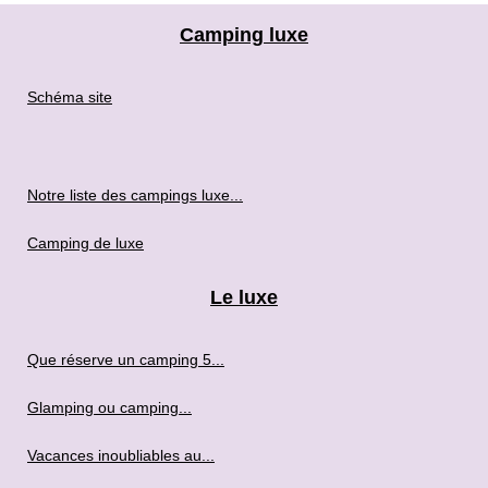
Camping luxe
Schéma site
Notre liste des campings luxe...
Camping de luxe
Le luxe
Que réserve un camping 5...
Glamping ou camping...
Vacances inoubliables au...