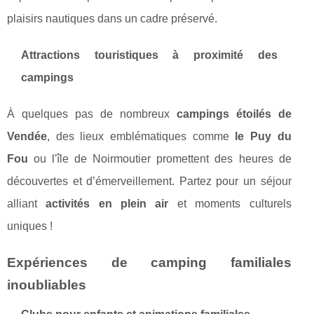
plaisirs nautiques dans un cadre préservé.
Attractions touristiques à proximité des
campings
À quelques pas de nombreux
campings étoilés de
Vendée
, des lieux emblématiques comme
le Puy du
Fou
ou l'île de Noirmoutier promettent des heures de
découvertes et d’émerveillement. Partez pour un séjour
alliant
activités en plein air
et moments culturels
uniques !
Expériences de camping familiales
inoubliables