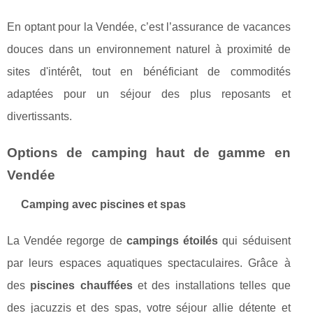
En optant pour la Vendée, c’est l’assurance de vacances
douces dans un environnement naturel à proximité de
sites d'intérêt, tout en bénéficiant de commodités
adaptées pour un séjour des plus reposants et
divertissants.
Options de camping haut de gamme en
Vendée
Camping avec piscines et spas
La Vendée regorge de
campings étoilés
qui séduisent
par leurs espaces aquatiques spectaculaires. Grâce à
des
piscines chauffées
et des installations telles que
des jacuzzis et des spas, votre séjour allie détente et