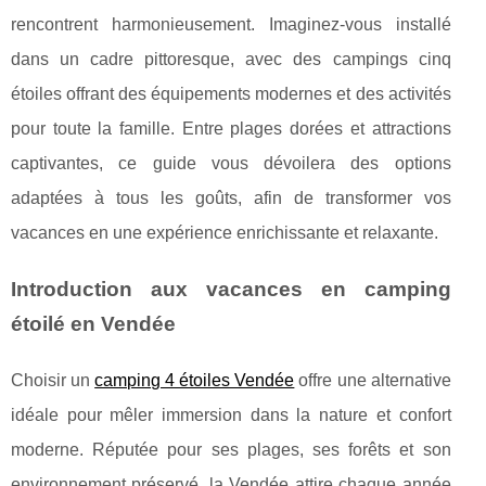
rencontrent harmonieusement. Imaginez-vous installé
dans un cadre pittoresque, avec des campings cinq
étoiles offrant des équipements modernes et des activités
pour toute la famille. Entre plages dorées et attractions
captivantes, ce guide vous dévoilera des options
adaptées à tous les goûts, afin de transformer vos
vacances en une expérience enrichissante et relaxante.
Introduction aux vacances en camping
étoilé en Vendée
Choisir un
camping 4 étoiles Vendée
offre une alternative
idéale pour mêler immersion dans la nature et confort
moderne. Réputée pour ses plages, ses forêts
et son
environnement préservé, la Vendée attire chaque année