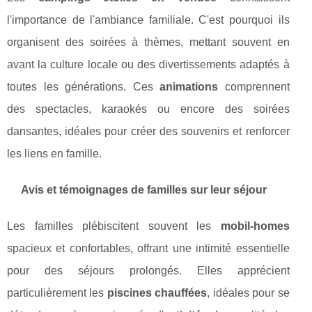
l'importance de l'ambiance familiale. C'est pourquoi ils
organisent des soirées à thèmes, mettant souvent en
avant la culture locale ou des divertissements adaptés à
toutes les générations. Ces
animations
comprennent
des spectacles, karaokés ou encore des soirées
dansantes, idéales pour créer des souvenirs et renforcer
les liens en famille.
Avis et témoignages de familles sur leur séjour
Les familles plébiscitent souvent les
mobil-homes
spacieux et confortables, offrant une intimité essentielle
pour des séjours prolongés. Elles apprécient
particulièrement les
piscines chauffées
, idéales pour se