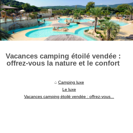
Vacances camping étoilé vendée :
offrez-vous la nature et le confort
Camping luxe
Le luxe
Vacances camping étoilé vendée : offrez-vous...