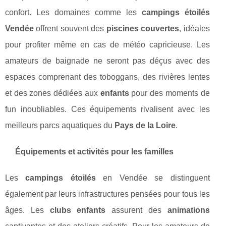
confort. Les domaines comme les
campings étoilés
Vendée
offrent souvent des
piscines couvertes
, idéales
pour profiter même en cas de météo capricieuse. Les
amateurs de baignade ne seront pas déçus avec des
espaces comprenant des toboggans, des rivières lentes
et des zones dédiées aux
enfants
pour des moments de
fun inoubliables. Ces équipements rivalisent avec les
meilleurs parcs aquatiques du
Pays de la Loire
.
Équipements et activités pour les familles
Les
campings étoilés
en Vendée se distinguent
également par leurs infrastructures pensées pour tous les
âges. Les
clubs enfants
assurent des
animations