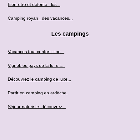
Bien-être et détente : les...
Camping royan : des vacances...
Les campings
Vacances tout confort : top...
Vignobles pays de la loire :...
Découvrez le camping de luxe...
Partir en camping en ardèche...
Séjour naturiste: découvrez...