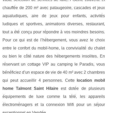
chauffée de 200 m² avec pataugeoire, cascades et jeux
aqualudiques, aire de jeux pour enfants, activités
ludiques et sportives, animations diverses, restaurant,
tout a été conçu pour répondre à vos moindres besoins.
Pour ce qui est de l’hébergement, vous avez le choix
entre le confort du mobil-home, la convivialité du chalet
ou bien le côté nature des hébergements insolites. En
réservant un cottage VIP au camping le Paradis, vous
bénéficiez d’un espace de vie de 40 m² avec 2 chambres
qui peut accueillir 4 personnes. Cette
location mobil
home Talmont Saint Hilaire
est dotée de plusieurs
équipements de luxe comme la télé, les appareils
électroménagers et la connexion Wifi pour un séjour
exceptionnel en Vendée.