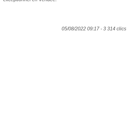
05/08/2022 09:17 - 3 314 clics