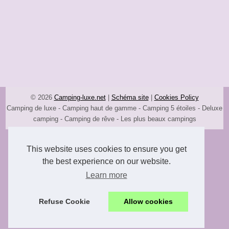
© 2026
Camping-luxe.net
|
Schéma site
|
Cookies Policy
Camping de luxe - Camping haut de gamme - Camping 5 étoiles - Deluxe
camping - Camping de rêve - Les plus beaux campings
This website uses cookies to ensure you get
the best experience on our website.
Learn more
Refuse Cookie
Allow cookies