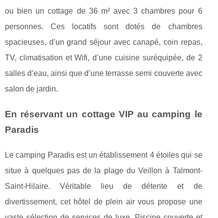
ou bien un cottage de 36 m² avec 3 chambres pour 6
personnes. Ces locatifs sont dotés de chambres
spacieuses, d’un grand séjour avec canapé, coin repas,
TV, climatisation et Wifi, d’une cuisine suréquipée, de 2
salles d’eau, ainsi que d’une terrasse semi couverte avec
salon de jardin.
En réservant un cottage VIP au camping le
Paradis
Le camping Paradis est un établissement 4 étoiles qui se
situe à quelques pas de la plage du Veillon à Talmont-
Saint-Hilaire. Véritable lieu de détente et de
divertissement, cet hôtel de plein air vous propose une
vaste sélection de services de luxe. Piscine couverte et