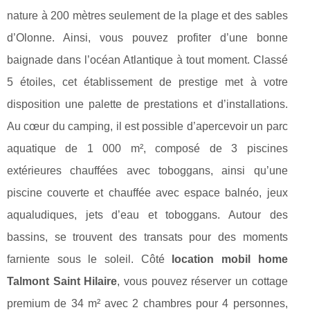
nature à 200 mètres seulement de la plage et des sables
d’Olonne. Ainsi, vous pouvez profiter d’une bonne
baignade dans l’océan Atlantique à tout moment. Classé
5 étoiles, cet établissement de prestige met à votre
disposition une palette de prestations et d’installations.
Au cœur du camping, il est possible d’apercevoir un parc
aquatique de 1 000 m², composé de 3 piscines
extérieures chauffées avec toboggans, ainsi qu’une
piscine couverte et chauffée avec espace balnéo, jeux
aqualudiques, jets d’eau et toboggans. Autour des
bassins, se trouvent des transats pour des moments
farniente sous le soleil. Côté
location mobil home
Talmont Saint Hilaire
, vous pouvez réserver un cottage
premium de 34 m² avec 2 chambres pour 4 personnes,