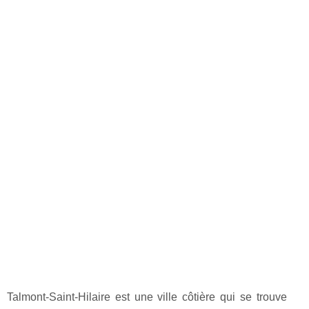
Talmont-Saint-Hilaire est une ville côtière qui se trouve