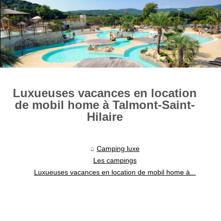
Luxueuses vacances en location
de mobil home à Talmont-Saint-
Hilaire
Camping luxe
Les campings
Luxueuses vacances en location de mobil home à...