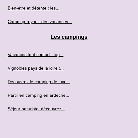
Bien-être et détente : les...
Camping royan : des vacances...
Les campings
Vacances tout confort : top...
Vignobles pays de la loire :...
Découvrez le camping de luxe...
Partir en camping en ardèche...
Séjour naturiste: découvrez...