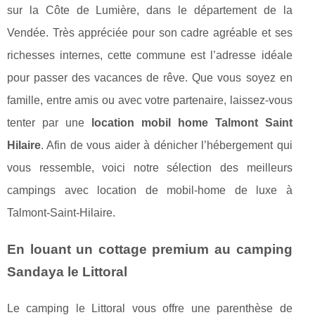
sur la Côte de Lumière, dans le département de la
Vendée. Très appréciée pour son cadre agréable et ses
richesses internes, cette commune est l’adresse idéale
pour passer des vacances de rêve. Que vous soyez en
famille, entre amis ou avec votre partenaire, laissez-vous
tenter par une
location mobil home Talmont Saint
Hilaire
. Afin de vous aider à dénicher l’hébergement qui
vous ressemble, voici notre sélection des meilleurs
campings avec location de mobil-home de luxe à
Talmont-Saint-Hilaire.
En louant un cottage premium au camping
Sandaya le Littoral
Le camping le Littoral vous offre une parenthèse de