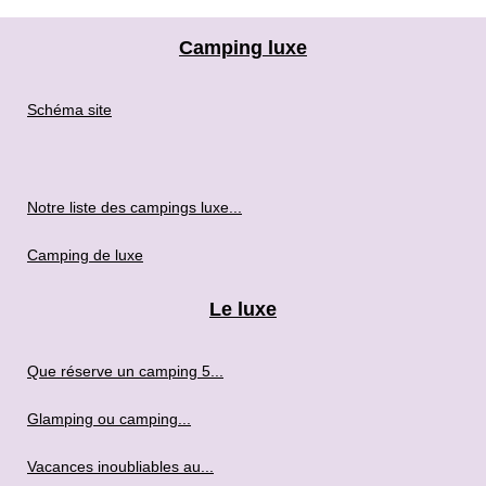
Camping luxe
Schéma site
Notre liste des campings luxe...
Camping de luxe
Le luxe
Que réserve un camping 5...
Glamping ou camping...
Vacances inoubliables au...