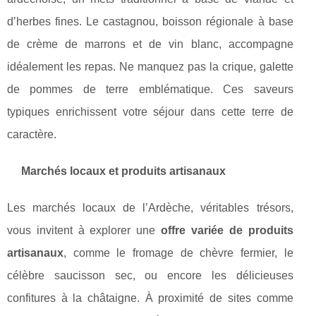
d’herbes fines. Le castagnou, boisson régionale à base
de crème de marrons et de vin blanc, accompagne
idéalement les repas. Ne manquez pas la crique, galette
de pommes de terre emblématique. Ces saveurs
typiques enrichissent votre séjour dans cette terre de
caractère.
Marchés locaux et produits artisanaux
Les marchés locaux de l’Ardèche, véritables trésors,
vous invitent à explorer une
offre variée de produits
artisanaux
, comme le fromage de chèvre fermier, le
célèbre saucisson sec, ou encore les délicieuses
confitures à la châtaigne. À proximité de sites comme