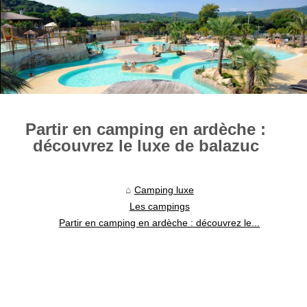
Partir en camping en ardèche :
découvrez le luxe de balazuc
Camping luxe
Les campings
Partir en camping en ardèche : découvrez le...