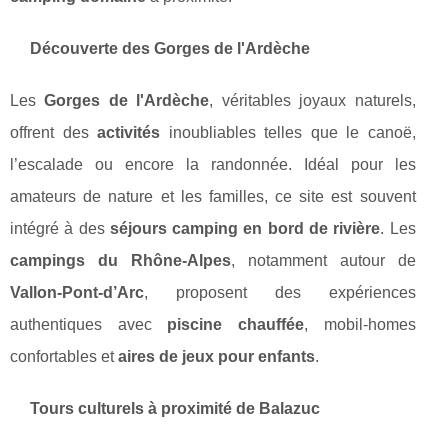
Découverte des Gorges de l'Ardèche
Les
Gorges de l'Ardèche
, véritables joyaux naturels,
offrent des
activités
inoubliables telles que le canoë,
l’escalade ou encore la randonnée. Idéal pour les
amateurs de nature et les familles, ce site est souvent
intégré à des
séjours camping en bord de rivière
. Les
campings du Rhône-Alpes
, notamment autour de
Vallon-Pont-d’Arc
, proposent des expériences
authentiques avec
piscine chauffée
, mobil-homes
confortables et
aires de jeux pour enfants
.
Tours culturels à proximité de Balazuc