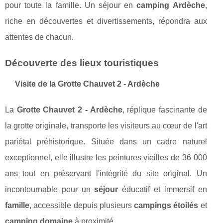
pour toute la famille. Un séjour en
camping Ardèche
,
riche en découvertes et divertissements, répondra aux
attentes de chacun.
Découverte des lieux touristiques
Visite de la Grotte Chauvet 2 - Ardèche
La
Grotte Chauvet 2 - Ardèche
, réplique fascinante de
la grotte originale, transporte les visiteurs au cœur de l'art
pariétal préhistorique. Située dans un cadre naturel
exceptionnel, elle illustre les peintures vieilles de 36 000
ans tout en préservant l'intégrité du site original. Un
incontournable pour un
séjour
éducatif et immersif en
famille
, accessible depuis plusieurs
campings étoilés
et
camping domaine
à proximité.