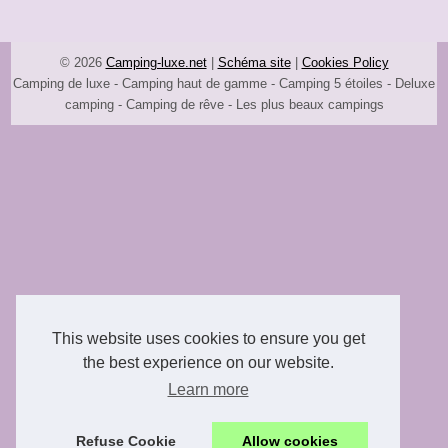
© 2026
Camping-luxe.net
|
Schéma site
|
Cookies Policy
Camping de luxe - Camping haut de gamme - Camping 5 étoiles - Deluxe
camping - Camping de rêve - Les plus beaux campings
This website uses cookies to ensure you get
the best experience on our website.
Learn more
Refuse Cookie
Allow cookies