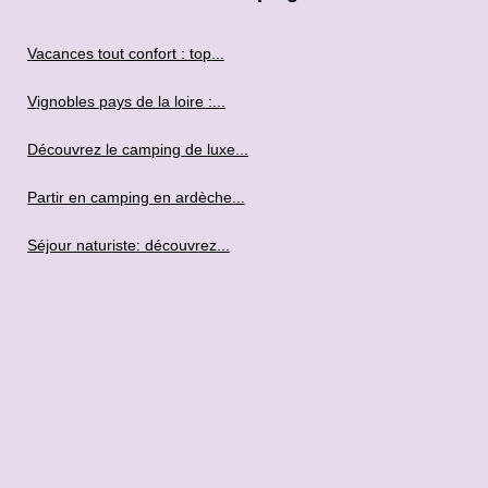
Vacances tout confort : top...
Vignobles pays de la loire :...
Découvrez le camping de luxe...
Partir en camping en ardèche...
Séjour naturiste: découvrez...