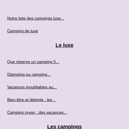
Notre liste des campings luxe...
Camping de luxe
Le luxe
Que réserve un camping 5...
Glamping ou camping...
Vacances inoubliables au...
Bien-être et détente : les...
Camping royan : des vacances...
Les campings