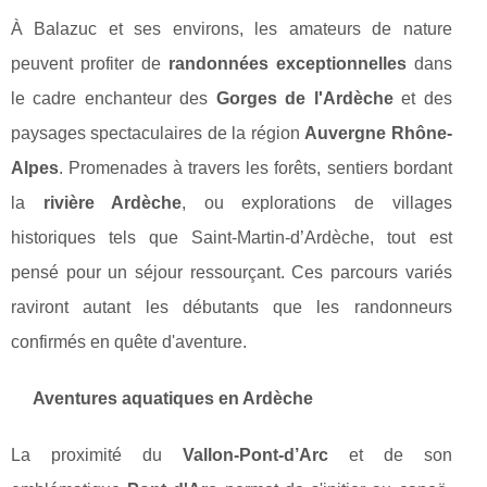
À Balazuc et ses environs, les amateurs de nature
peuvent profiter de
randonnées exceptionnelles
dans
le cadre enchanteur des
Gorges de l'Ardèche
et des
paysages spectaculaires de la région
Auvergne Rhône-
Alpes
. Promenades à travers les forêts, sentiers bordant
la
rivière Ardèche
, ou explorations de villages
historiques tels que Saint-Martin-d’Ardèche, tout est
pensé pour un séjour ressourçant. Ces parcours variés
raviront autant les débutants que les randonneurs
confirmés en quête d'aventure.
Aventures aquatiques en Ardèche
La proximité du
Vallon-Pont-d’Arc
et de son