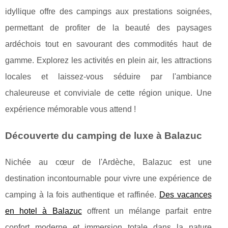
idyllique offre des campings aux prestations soignées,
permettant de profiter de la beauté des paysages
ardéchois tout en savourant des commodités haut de
gamme. Explorez les activités en plein air, les attractions
locales et laissez-vous séduire par l'ambiance
chaleureuse et conviviale de cette région unique. Une
expérience mémorable vous attend !
Découverte du camping de luxe à Balazuc
Nichée au cœur de l'Ardèche, Balazuc est une
destination incontournable pour vivre une expérience de
camping à la fois authentique et raffinée.
Des vacances
en hotel à
Balazuc
offrent un mélange parfait entre
confort moderne et immersion totale dans la nature