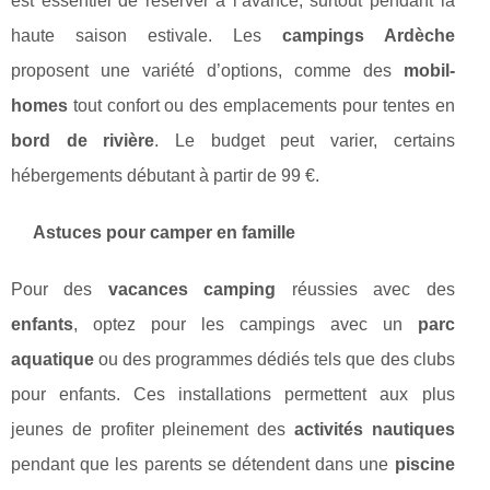
est essentiel de réserver à l’avance, surtout pendant la
haute saison estivale. Les
campings Ardèche
proposent une variété d’options, comme des
mobil-
homes
tout confort ou des emplacements pour tentes en
bord de rivière
. Le budget peut varier, certains
hébergements débutant à partir de 99 €.
Astuces pour camper en famille
Pour des
vacances camping
réussies avec des
enfants
, optez pour les campings avec un
parc
aquatique
ou des programmes dédiés tels que des clubs
pour enfants. Ces installations permettent aux plus
jeunes de profiter pleinement des
activités nautiques
pendant que les parents se détendent dans une
piscine