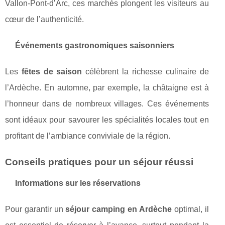
Vallon-Pont-d’Arc, ces marchés plongent les visiteurs au
cœur de l’authenticité.
Événements gastronomiques saisonniers
Les
fêtes de saison
célèbrent la richesse culinaire de
l’Ardèche. En automne, par exemple, la châtaigne est à
l’honneur dans de nombreux villages. Ces événements
sont idéaux pour savourer les spécialités locales tout en
profitant de l’ambiance conviviale de la région.
Conseils pratiques pour un séjour réussi
Informations sur les réservations
Pour garantir un
séjour camping en Ardèche
optimal, il