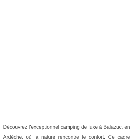
Découvrez l'exceptionnel camping de luxe à Balazuc, en
Ardèche, où la nature rencontre le confort. Ce cadre