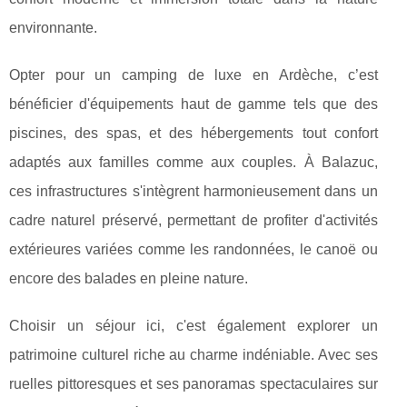
environnante.
Opter pour un camping de luxe en Ardèche, c’est
bénéficier d'équipements haut de gamme tels que des
piscines, des spas, et des hébergements tout confort
adaptés aux familles comme aux couples. À Balazuc,
ces infrastructures s'intègrent harmonieusement dans un
cadre naturel préservé, permettant de profiter d'activités
extérieures variées comme les randonnées, le canoë ou
encore des balades en pleine nature.
Choisir un séjour ici, c'est également explorer un
patrimoine culturel riche au charme indéniable. Avec ses
ruelles pittoresques et ses panoramas spectaculaires sur