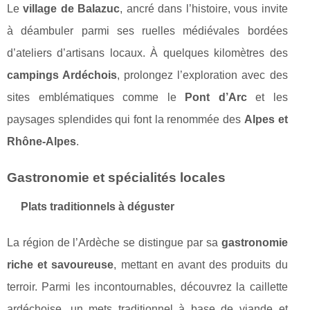
Le
village de Balazuc
, ancré dans l’histoire, vous invite
à déambuler parmi ses ruelles médiévales bordées
d’ateliers d’artisans locaux. À quelques kilomètres des
campings Ardéchois
, prolongez l’exploration avec des
sites emblématiques comme le
Pont d’Arc
et les
paysages splendides qui font la renommée des
Alpes et
Rhône-Alpes
.
Gastronomie et spécialités locales
Plats traditionnels à déguster
La région de l’Ardèche se distingue par sa
gastronomie
riche et savoureuse
, mettant en avant des produits du
terroir. Parmi les incontournables, découvrez la caillette
ardéchoise, un mets traditionnel à base de viande et