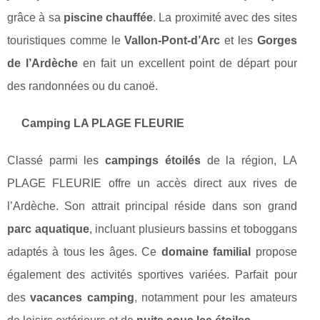
grâce à sa
piscine chauffée
. La proximité avec des sites
touristiques comme le
Vallon-Pont-d’Arc
et les
Gorges
de l’Ardèche
en fait un excellent point de départ pour
des randonnées ou du canoë.
Camping LA PLAGE FLEURIE
Classé parmi les
campings étoilés
de la région, LA
PLAGE FLEURIE offre un accès direct aux rives de
l’Ardèche. Son attrait principal réside dans son grand
parc aquatique
, incluant plusieurs bassins et toboggans
adaptés à tous les âges. Ce
domaine familial
propose
également des activités sportives variées. Parfait pour
des
vacances camping
, notamment pour les amateurs