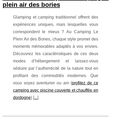
plein air des bories
Glamping et camping traditionnel offrent des
expériences uniques, mais lesquelles vous
correspondent le mieux ? Au Camping Le
Plein Air des Bories, chaque style promet des
moments mémorables adaptés à vos envies.
Découvrez les caractéristiques de ces deux
modes d’hébergement et laissez-vous
séduire par l’authenticité de la nature tout en
profitant des commodités modernes. Que
vous soyez aventurier ou am (
profitez de ce
camping avec piscine couverte et chauffée en
dordogne
) [
...
]