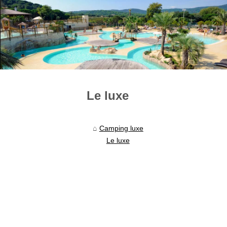
Le luxe
Camping luxe
Le luxe