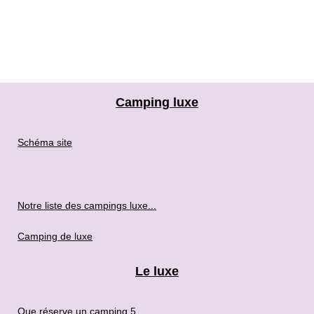
Camping luxe
Schéma site
Notre liste des campings luxe...
Camping de luxe
Le luxe
Que réserve un camping 5...