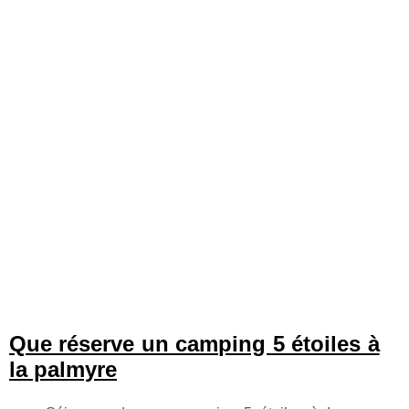
Que réserve un camping 5 étoiles à
la palmyre