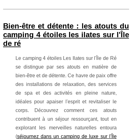
Bien-être et détente : les atouts du
camping 4 étoiles les ilates sur l'Île
de ré
Le camping 4 étoiles Les Ilates sur l'Île de Ré
se distingue par ses atouts en matière de
bien-être et de détente. Ce havre de paix offre
des installations de relaxation, des services
de spa et des activités en pleine nature,
idéales pour apaiser l'esprit et revitaliser le
corps. Découvrez comment ces atouts
contribuent à un séjour ressourçant, tout en
explorant les merveilles naturelles entoura
(
séjournez dans un camping de luxe sur l'Île