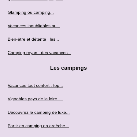
Glamping ou camping...
Vacances inoubliables au...
Bien-être et détente : les...
Camping royan : des vacances...
Les campings
Vacances tout confort : top...
Vignobles pays de la loire :...
Découvrez le camping de luxe...
Partir en camping en ardèche...