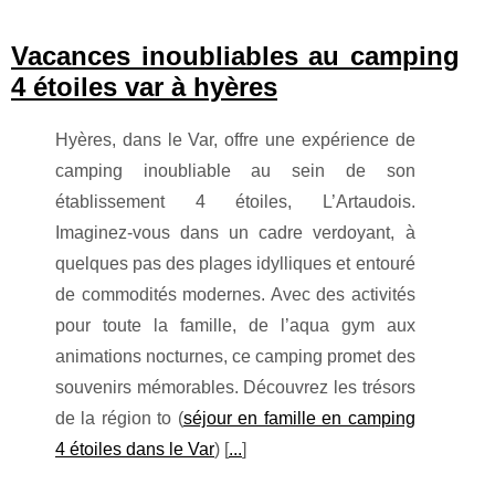
Vacances inoubliables au camping
4 étoiles var à hyères
Hyères, dans le Var, offre une expérience de
camping inoubliable au sein de son
établissement 4 étoiles, L’Artaudois.
Imaginez-vous dans un cadre verdoyant, à
quelques pas des plages idylliques et entouré
de commodités modernes. Avec des activités
pour toute la famille, de l’aqua gym aux
animations nocturnes, ce camping promet des
souvenirs mémorables. Découvrez les trésors
de la région to (
séjour en famille en camping
4 étoiles dans le Var
) [
...
]