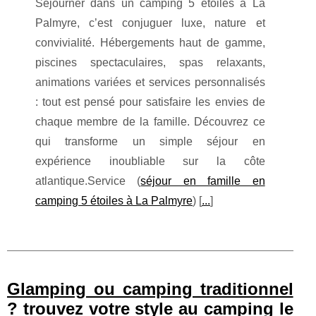
Séjourner dans un camping 5 étoiles à La
Palmyre, c’est conjuguer luxe, nature et
convivialité. Hébergements haut de gamme,
piscines spectaculaires, spas relaxants,
animations variées et services personnalisés
: tout est pensé pour satisfaire les envies de
chaque membre de la famille. Découvrez ce
qui transforme un simple séjour en
expérience inoubliable sur la côte
atlantique.Service (
séjour en famille en
camping 5 étoiles à La Palmyre
) [
...
]
Glamping ou camping traditionnel
? trouvez votre style au camping le