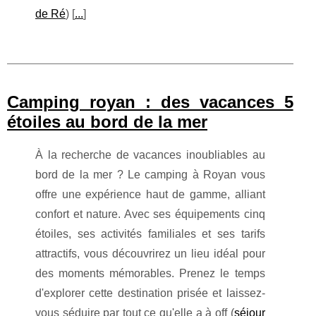
de Ré
) [
...
]
Camping royan : des vacances 5
étoiles au bord de la mer
À la recherche de vacances inoubliables au
bord de la mer ? Le camping à Royan vous
offre une expérience haut de gamme, alliant
confort et nature. Avec ses équipements cinq
étoiles, ses activités familiales et ses tarifs
attractifs, vous découvrirez un lieu idéal pour
des moments mémorables. Prenez le temps
d'explorer cette destination prisée et laissez-
vous séduire par tout ce qu'elle a à off (
séjour