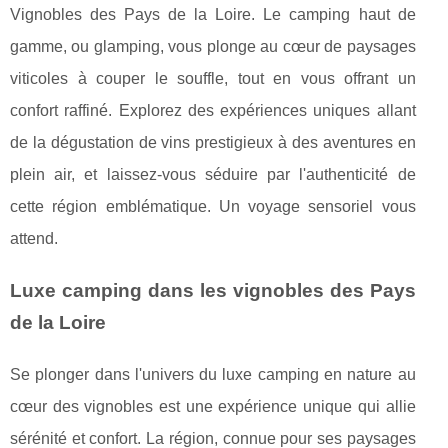
Vignobles des Pays de la Loire. Le camping haut de
gamme, ou glamping, vous plonge au cœur de paysages
viticoles à couper le souffle, tout en vous offrant un
confort raffiné. Explorez des expériences uniques allant
de la dégustation de vins prestigieux à des aventures en
plein air, et laissez-vous séduire par l'authenticité de
cette région emblématique. Un voyage sensoriel vous
attend.
Luxe camping dans les vignobles des Pays
de la Loire
Se plonger dans l'univers du luxe camping en nature au
cœur des vignobles est une expérience unique qui allie
sérénité et
confort. La région, connue pour ses paysages