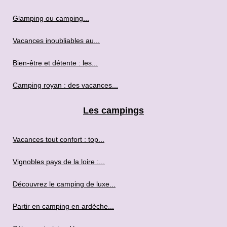
Glamping ou camping...
Vacances inoubliables au...
Bien-être et détente : les...
Camping royan : des vacances...
Les campings
Vacances tout confort : top...
Vignobles pays de la loire :...
Découvrez le camping de luxe...
Partir en camping en ardèche...