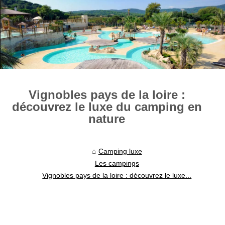
Vignobles pays de la loire :
découvrez le luxe du camping en
nature
Camping luxe
Les campings
Vignobles pays de la loire : découvrez le luxe...