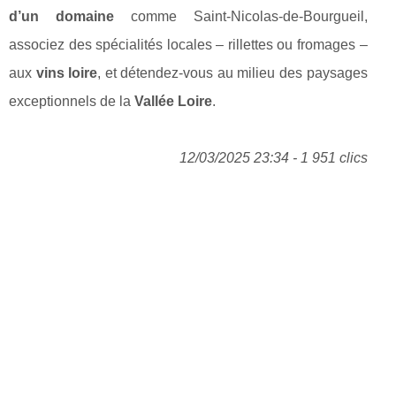
d’un domaine
comme Saint-Nicolas-de-Bourgueil,
associez des spécialités locales – rillettes ou fromages –
aux
vins loire
, et détendez-vous au milieu des paysages
exceptionnels de la
Vallée Loire
.
12/03/2025 23:34 - 1 951 clics