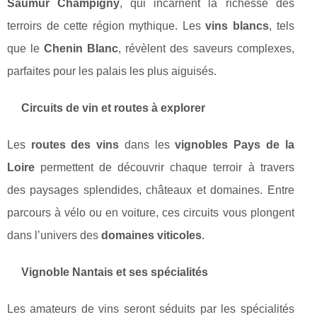
Saumur Champigny
, qui incarnent la richesse des
terroirs de cette région mythique. Les
vins blancs
, tels
que le
Chenin Blanc
, révèlent des saveurs complexes,
parfaites pour les palais les plus aiguisés.
Circuits de vin et routes à explorer
Les
routes des vins
dans les
vignobles Pays de la
Loire
permettent de découvrir chaque terroir à travers
des paysages splendides, châteaux et domaines. Entre
parcours à vélo ou en voiture, ces circuits vous plongent
dans l’univers des
domaines viticoles
.
Vignoble Nantais et ses spécialités
Les amateurs de vins seront séduits par les spécialités