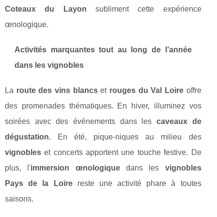
Coteaux du Layon
subliment cette expérience
œnologique.
Activités marquantes tout au long de l’année
dans les vignobles
La
route des vins blancs
et
rouges du Val Loire
offre
des promenades thématiques. En hiver, illuminez vos
soirées avec des événements dans les
caveaux de
dégustation
. En été, pique-niques au milieu des
vignobles
et concerts apportent une touche festive. De
plus, l'
immersion œnologique
dans les
vignobles
Pays de la Loire
reste une activité phare à toutes
saisons.