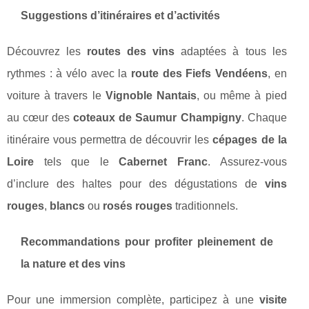
Suggestions d’itinéraires et d’activités
Découvrez les
routes des vins
adaptées à tous les
rythmes : à vélo avec la
route des Fiefs Vendéens
, en
voiture à travers le
Vignoble Nantais
, ou même à pied
au cœur des
coteaux de Saumur Champigny
. Chaque
itinéraire vous permettra de découvrir les
cépages de la
Loire
tels que le
Cabernet Franc
. Assurez-vous
d’inclure des haltes pour des dégustations de
vins
rouges
,
blancs
ou
rosés rouges
traditionnels.
Recommandations pour profiter pleinement de
la nature et des vins
Pour une immersion complète, participez à une
visite