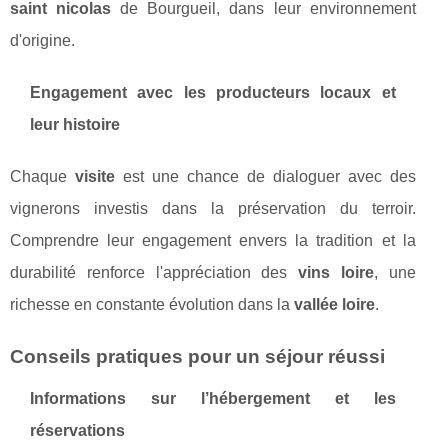
saint nicolas
de Bourgueil, dans leur environnement
d'origine.
Engagement avec les producteurs locaux et
leur histoire
Chaque
visite
est une chance de dialoguer avec des
vignerons investis dans la préservation du terroir.
Comprendre leur engagement envers la tradition et la
durabilité renforce l'appréciation des
vins loire
, une
richesse en constante évolution dans la
vallée loire
.
Conseils pratiques pour un séjour réussi
Informations sur l’hébergement et les
réservations