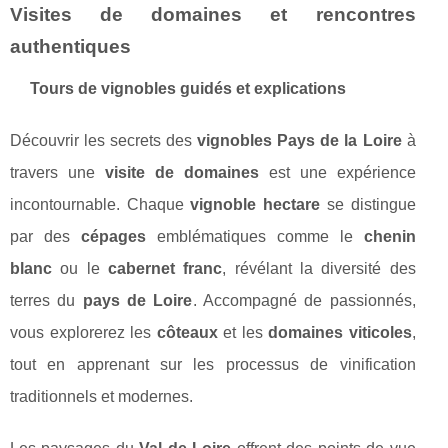
Visites de domaines et rencontres
authentiques
Tours de vignobles guidés et explications
Découvrir les secrets des
vignobles Pays de la Loire
à
travers une
visite de domaines
est une expérience
incontournable. Chaque
vignoble hectare
se distingue
par des
cépages
emblématiques comme le
chenin
blanc
ou le
cabernet franc
, révélant la diversité des
terres du
pays de Loire
. Accompagné de passionnés,
vous explorerez les
côteaux
et les
domaines viticoles
,
tout en apprenant sur les processus de vinification
traditionnels et modernes.