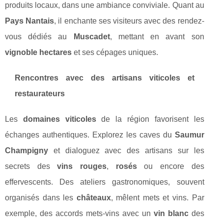
produits locaux, dans une ambiance conviviale. Quant au
Pays Nantais
, il enchante ses visiteurs avec des rendez-
vous dédiés au
Muscadet
, mettant en avant son
vignoble hectares
et ses cépages uniques.
Rencontres avec des artisans viticoles et
restaurateurs
Les
domaines viticoles
de la région favorisent les
échanges authentiques. Explorez les caves du
Saumur
Champigny
et dialoguez avec des artisans sur les
secrets des
vins rouges
,
rosés
ou encore des
effervescents. Des ateliers gastronomiques, souvent
organisés dans les
châteaux
, mêlent mets et vins. Par
exemple, des accords mets-vins avec un
vin blanc
des