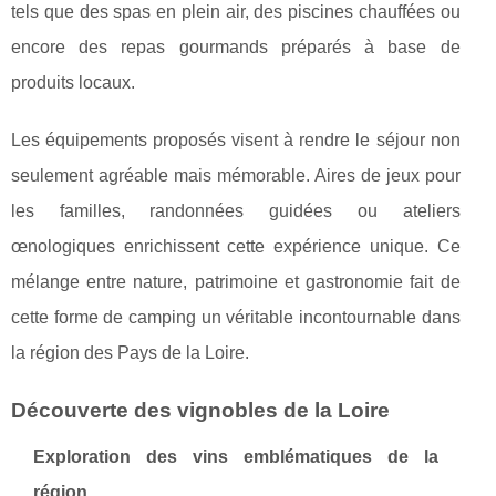
tels que des spas en plein air, des piscines chauffées ou
encore des repas gourmands préparés à base de
produits locaux.
Les équipements proposés visent à rendre le séjour non
seulement agréable mais mémorable. Aires de jeux pour
les familles, randonnées guidées ou ateliers
œnologiques enrichissent cette expérience unique. Ce
mélange entre nature, patrimoine et gastronomie fait de
cette forme de camping un véritable incontournable dans
la région des Pays de la Loire.
Découverte des vignobles de la Loire
Exploration des vins emblématiques de la
région