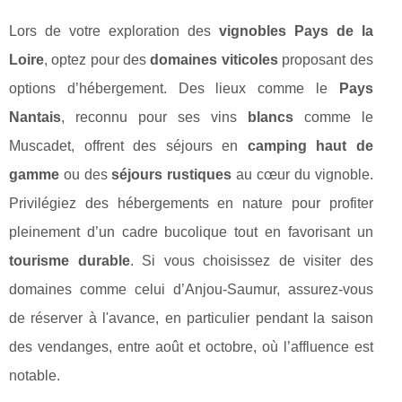
Lors de votre exploration des
vignobles Pays de la
Loire
, optez pour des
domaines viticoles
proposant des
options d’hébergement. Des lieux comme le
Pays
Nantais
, reconnu pour ses vins
blancs
comme le
Muscadet, offrent des séjours en
camping haut de
gamme
ou des
séjours rustiques
au cœur du vignoble.
Privilégiez des hébergements en nature pour profiter
pleinement d’un cadre bucolique tout en favorisant un
tourisme durable
. Si vous choisissez de visiter des
domaines comme celui d’Anjou-Saumur, assurez-vous
de réserver à l'avance, en particulier pendant la saison
des vendanges, entre août et octobre, où l’affluence est
notable.