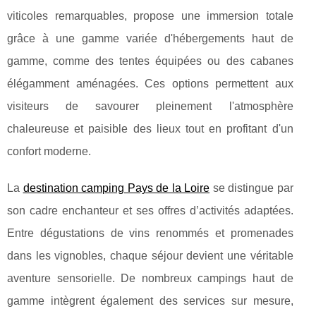
viticoles remarquables, propose une immersion totale
grâce à une gamme variée d'hébergements haut de
gamme, comme des tentes équipées ou des cabanes
élégamment aménagées. Ces options permettent aux
visiteurs de savourer pleinement l'atmosphère
chaleureuse et paisible des lieux tout en profitant d'un
confort moderne.
La
destination camping Pays de la Loire
se distingue par
son cadre enchanteur et ses offres d’activités adaptées.
Entre dégustations de vins renommés et promenades
dans les vignobles, chaque séjour devient une véritable
aventure sensorielle. De nombreux campings haut de
gamme intègrent également des services sur mesure,