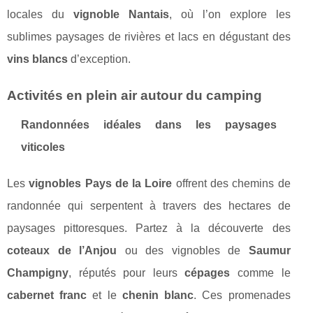
locales du
vignoble Nantais
, où l’on explore les
sublimes paysages de rivières et lacs en dégustant des
vins blancs
d’exception.
Activités en plein air autour du camping
Randonnées idéales dans les paysages
viticoles
Les
vignobles Pays de la Loire
offrent des chemins de
randonnée qui serpentent à travers des hectares de
paysages pittoresques. Partez à la découverte des
coteaux de l’Anjou
ou des vignobles de
Saumur
Champigny
, réputés pour leurs
cépages
comme le
cabernet franc
et le
chenin blanc
. Ces promenades