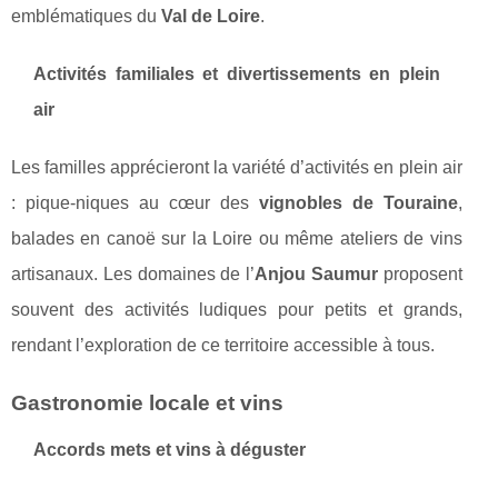
emblématiques du
Val de Loire
.
Activités familiales et divertissements en plein
air
Les familles apprécieront la variété d’activités en plein air
: pique-niques au cœur des
vignobles de Touraine
,
balades en canoë sur la Loire ou même ateliers de vins
artisanaux. Les domaines de l’
Anjou Saumur
proposent
souvent des activités ludiques pour petits et grands,
rendant l’exploration de ce territoire accessible à tous.
Gastronomie locale et vins
Accords mets et vins à déguster