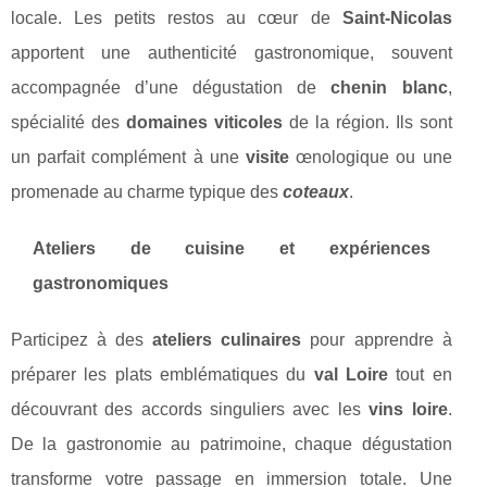
locale. Les petits restos au cœur de
Saint-Nicolas
apportent une authenticité gastronomique, souvent
accompagnée d’une dégustation de
chenin blanc
,
spécialité des
domaines viticoles
de la région. Ils sont
un parfait complément à une
visite
œnologique ou une
promenade au charme typique des
coteaux
.
Ateliers de cuisine et expériences
gastronomiques
Participez à des
ateliers culinaires
pour apprendre à
préparer les plats emblématiques du
val Loire
tout en
découvrant des accords singuliers avec les
vins loire
.
De la gastronomie au patrimoine, chaque dégustation
transforme votre passage en immersion totale. Une