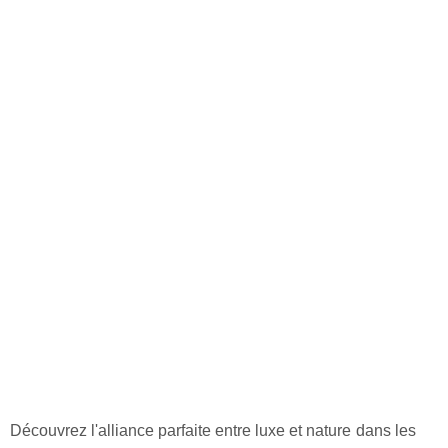
Découvrez l'alliance parfaite entre luxe et nature dans les