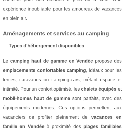
expérience inoubliable pour les amoureux de vacances
en plein air.
Aménagements et services au camping
Types d'hébergement disponibles
Le
camping haut de gamme en Vendée
propose des
emplacements confortables camping
, idéaux pour les
tentes, caravanes ou camping-cars, mêlant espace et
intimité. Pour un confort optimisé, les
chalets équipés
et
mobil-homes haut de gamme
sont parfaits, avec des
équipements modernes. Ces options permettent aux
vacanciers de profiter pleinement de
vacances en
famille en Vendée
à proximité des
plages familiales