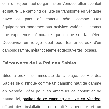
offrir un séjour haut de gamme en Vendée, alliant confort
et nature. Ce camping de luxe se transforme en véritable
havre de paix, où chaque détail compte. Des
équipements modernes aux activités variées, il promet
une expérience mémorable, quelle que soit la météo.
Découvrez un refuge idéal pour les amoureux d'un
camping raffiné, mêlant détente et découvertes locales.
Découverte de Le Pré des Sables
Situé à proximité immédiate de la plage, Le Pré des
Sables se distingue comme un camping haut de gamme
en Vendée, idéal pour les amateurs de confort et
de
nature. Ici,
profitez de ce camping de luxe en Vendée
,
offrant des installations de qualité supérieure et un