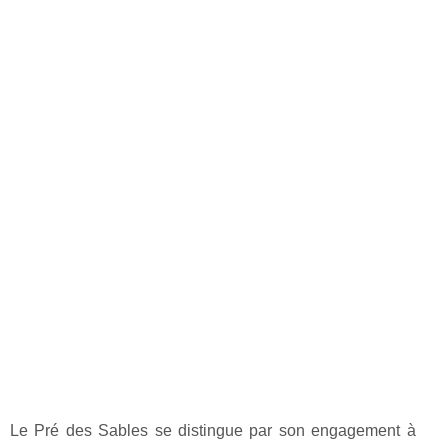
Le Pré des Sables se distingue par son engagement à