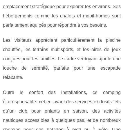
emplacement stratégique pour explorer les environs. Ses
hébergements comme les chalets et mobil-homes sont
parfaitement équipés pour répondre à vos besoins.
Les visiteurs apprécient particulièrement la piscine
chauffée, les terrains multisports, et les aires de jeux
conçues pour les familles. Le cadre verdoyant ajoute une
touche de sérénité, parfaite pour une escapade
relaxante.
Outre le confort des installations, ce camping
écoresponsable met en avant des services exclusifs tels
qu’un club pour enfants en saison, des activités
nautiques accessibles à quelques pas, et de nombreux
chemins pour des balades à pied ou à vélo. Une