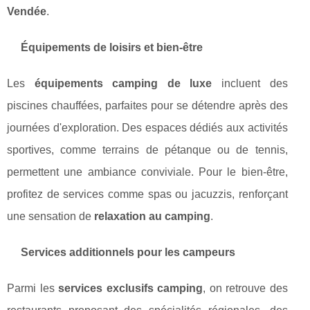
Vendée
.
Équipements de loisirs et bien-être
Les
équipements camping de luxe
incluent des
piscines chauffées, parfaites pour se détendre après des
journées d'exploration. Des espaces dédiés aux activités
sportives, comme terrains de pétanque ou de tennis,
permettent une ambiance conviviale. Pour le bien-être,
profitez de services comme spas ou jacuzzis, renforçant
une sensation de
relaxation au camping
.
Services additionnels pour les campeurs
Parmi les
services exclusifs camping
, on retrouve des