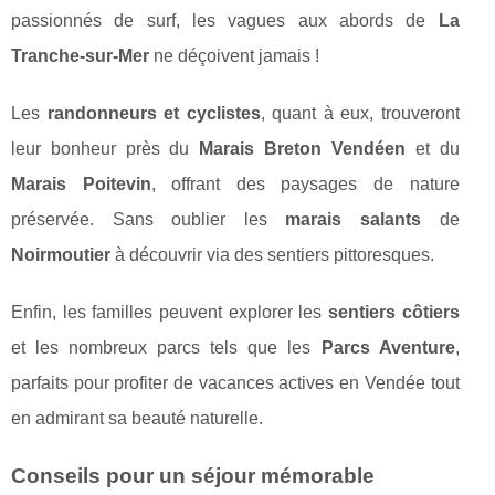
passionnés de surf, les vagues aux abords de
La
Tranche-sur-Mer
ne déçoivent jamais !
Les
randonneurs et cyclistes
, quant à eux, trouveront
leur bonheur près du
Marais Breton Vendéen
et du
Marais Poitevin
, offrant des paysages de nature
préservée. Sans oublier les
marais salants
de
Noirmoutier
à découvrir via des sentiers pittoresques.
Enfin, les familles peuvent explorer les
sentiers côtiers
et les nombreux parcs tels que les
Parcs Aventure
,
parfaits pour profiter de vacances actives en Vendée tout
en admirant sa beauté naturelle.
Conseils pour un séjour mémorable