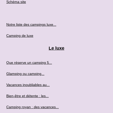
Schéma site
Notre liste des campings luxe...
Camping de luxe
Le luxe
Que réserve un camping 5...
Glamping ou camping...
Vacances inoubliables au...
Bien-être et détente : les...
Camping royan : des vacances...