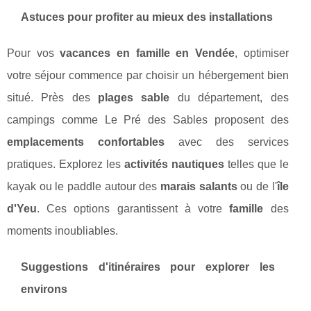
Astuces pour profiter au mieux des installations
Pour vos
vacances en famille en Vendée
, optimiser
votre séjour commence par choisir un hébergement bien
situé. Près des
plages sable
du département, des
campings comme Le Pré des Sables proposent des
emplacements confortables
avec des services
pratiques. Explorez les
activités nautiques
telles que le
kayak ou le paddle autour des
marais salants
ou de l'
île
d'Yeu
. Ces options garantissent à votre
famille
des
moments inoubliables.
Suggestions d'itinéraires pour explorer les
environs