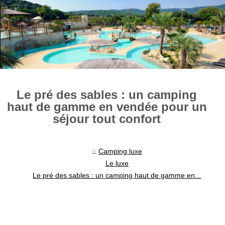
Le pré des sables : un camping
haut de gamme en vendée pour un
séjour tout confort
Camping luxe
Le luxe
Le pré des sables : un camping haut de gamme en...