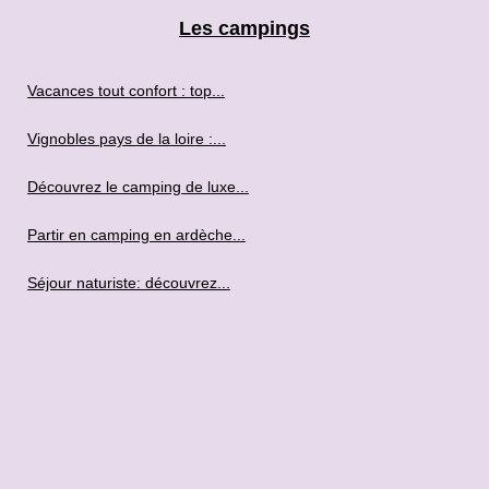
Les campings
Vacances tout confort : top...
Vignobles pays de la loire :...
Découvrez le camping de luxe...
Partir en camping en ardèche...
Séjour naturiste: découvrez...