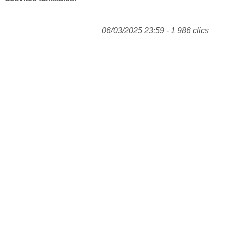
06/03/2025 23:59 - 1 986 clics