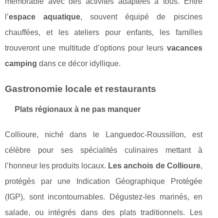
mémorable avec des activités adaptées à tous. Entre
l’
espace aquatique
, souvent équipé de piscines
chauffées, et les ateliers pour enfants, les familles
trouveront une multitude d’options pour leurs
vacances
camping
dans ce décor idyllique.
Gastronomie locale et restaurants
Plats régionaux à ne pas manquer
Collioure, niché dans le Languedoc-Roussillon, est
célèbre pour ses spécialités culinaires mettant à
l’honneur les produits locaux.
Les anchois de Collioure
,
protégés par une Indication Géographique Protégée
(IGP), sont incontournables. Dégustez-les marinés, en
salade, ou intégrés dans des plats traditionnels. Les