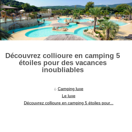
Découvrez collioure en camping 5
étoiles pour des vacances
inoubliables
Camping luxe
Le luxe
Découvrez collioure en camping 5 étoiles pour...