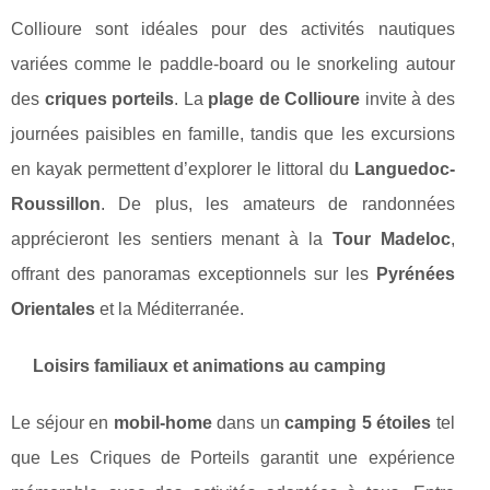
Collioure sont idéales pour des activités nautiques
variées comme le paddle-board ou le snorkeling autour
des
criques porteils
. La
plage de Collioure
invite à des
journées paisibles en famille, tandis que les excursions
en kayak permettent d’explorer le littoral du
Languedoc-
Roussillon
. De plus, les amateurs de randonnées
apprécieront les sentiers menant à la
Tour Madeloc
,
offrant des panoramas exceptionnels sur les
Pyrénées
Orientales
et la Méditerranée.
Loisirs familiaux et animations au camping
Le séjour en
mobil-home
dans un
camping 5 étoiles
tel
que Les Criques de Porteils garantit une expérience