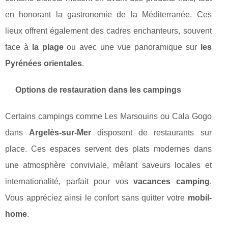
en honorant la gastronomie de la Méditerranée. Ces
lieux offrent également des cadres enchanteurs, souvent
face à
la plage
ou avec une vue panoramique sur
les
Pyrénées orientales
.
Options de restauration dans les campings
Certains campings comme Les Marsouins ou Cala Gogo
dans
Argelès-sur-Mer
disposent de restaurants sur
place. Ces espaces servent des plats modernes dans
une atmosphère conviviale, mêlant saveurs locales et
internationalité, parfait pour vos
vacances camping
.
Vous appréciez ainsi le confort sans quitter votre
mobil-
home
.