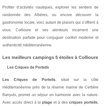
Profiter d’activités nautiques, explorer les sentiers de
randonnée des Albères, ou encore découvrir la
gastronomie locale, voici autant de plaisirs qui s’offrent à
vous. Collioure et ses alentours incarnent une
destination parfaite pour conjuguer confort moderne et
authenticité méditerranéenne.
Les meilleurs campings 5 étoiles à Collioure
Les Criques de Porteils
Les Criques de Porteils
, situé sur la côte
méditerranéenne près de la réserve marine de Cerbère
Banyuls, promet un séjour en harmonie avec la nature.
Avec accès direct à la
plage
et à des
criques porteils
,