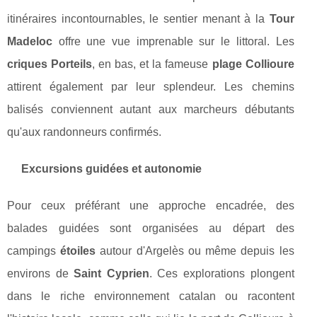
itinéraires incontournables, le sentier menant à la
Tour
Madeloc
offre une vue imprenable sur le littoral. Les
criques Porteils
, en bas, et la fameuse
plage Collioure
attirent également par leur splendeur. Les chemins
balisés conviennent autant aux marcheurs débutants
qu'aux randonneurs confirmés.
Excursions guidées et autonomie
Pour ceux préférant une approche encadrée, des
balades guidées sont organisées au départ des
campings
étoiles
autour d'Argelès ou même depuis les
environs de
Saint Cyprien
. Ces explorations plongent
dans le riche environnement catalan ou racontent