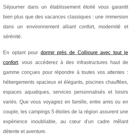
Séjourner dans un établissement étoilé vous garantit
bien plus que des vacances classiques : une immersion
dans un environnement alliant confort, modernité et
sérénité.
En optant pour
dormir près de Collioure avec tout le
confort
, vous accéderez à des infrastructures haut de
gamme conçues pour répondre à toutes vos attentes :
hébergements spacieux et élégants, piscines chauffées,
espaces aquatiques, services personnalisés et loisirs
variés. Que vous voyagiez en famille, entre amis ou en
couple, les campings 5 étoiles de la région assurent une
expérience inoubliable, au cœur d'un cadre mêlant
détente et aventure.