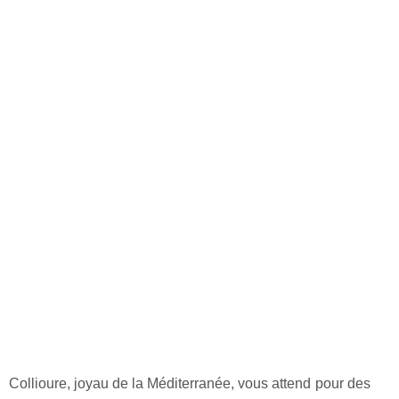
Collioure, joyau de la Méditerranée, vous attend pour des