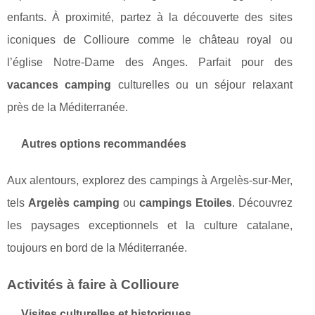
enfants. À proximité, partez à la découverte des sites
iconiques de Collioure comme le château royal ou
l’église Notre-Dame des Anges. Parfait pour des
vacances camping
culturelles ou un séjour relaxant
près de la Méditerranée.
Autres options recommandées
Aux alentours, explorez des campings à Argelès-sur-Mer,
tels
Argelès camping
ou
campings Etoiles
. Découvrez
les paysages exceptionnels et la culture catalane,
toujours en bord de la Méditerranée.
Activités à faire à Collioure
Visites culturelles et historiques