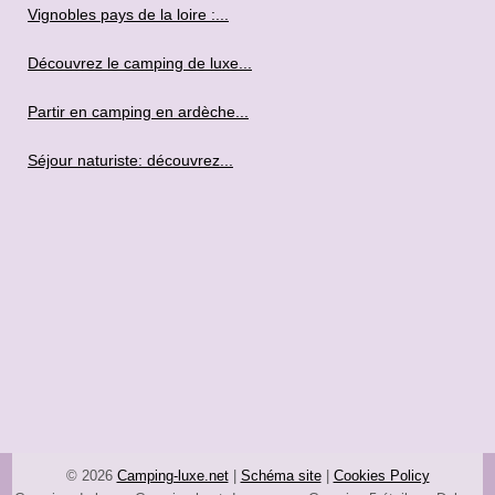
Vignobles pays de la loire :...
Découvrez le camping de luxe...
Partir en camping en ardèche...
Séjour naturiste: découvrez...
© 2026
Camping-luxe.net
|
Schéma site
|
Cookies Policy