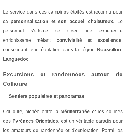
Le service dans ces campings étoilés est reconnu pour
sa
personnalisation et son accueil chaleureux
. Le
personnel s'efforce de créer une expérience
enrichissante mêlant
convivialité et excellence
,
consolidant leur réputation dans la région
Roussillon-
Languedoc
.
Excursions et randonnées autour de
Collioure
Sentiers populaires et panoramas
Collioure, nichée entre la
Méditerranée
et les collines
des
Pyrénées Orientales
, est un véritable paradis pour
les amateurs de randonnée et d'exploration. Parmi les