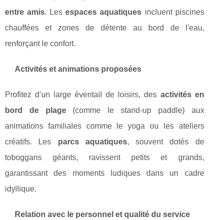
entre amis
. Les
espaces aquatiques
incluent piscines
chauffées et zones de détente au bord de l'eau,
renforçant le confort.
Activités et animations proposées
Profitez d’un large éventail de loisirs, des
activités en
bord de plage
(comme le stand-up paddle) aux
animations familiales comme le yoga ou les ateliers
créatifs. Les
parcs aquatiques
, souvent dotés de
toboggans géants, ravissent petits et grands,
garantissant des moments ludiques dans un cadre
idyllique.
Relation avec le personnel et qualité du service