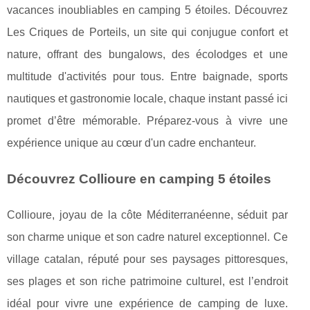
vacances inoubliables en camping 5 étoiles. Découvrez
Les Criques de Porteils, un site qui conjugue confort et
nature, offrant des bungalows, des écolodges et une
multitude d'activités pour tous. Entre baignade, sports
nautiques et gastronomie locale, chaque instant passé ici
promet d’être mémorable. Préparez-vous à vivre une
expérience unique au cœur d'un cadre enchanteur.
Découvrez Collioure en camping 5 étoiles
Collioure, joyau de la côte Méditerranéenne, séduit par
son charme unique et son cadre naturel exceptionnel. Ce
village catalan, réputé pour ses paysages pittoresques,
ses plages et son riche patrimoine culturel, est l’endroit
idéal pour vivre une expérience de camping de luxe.