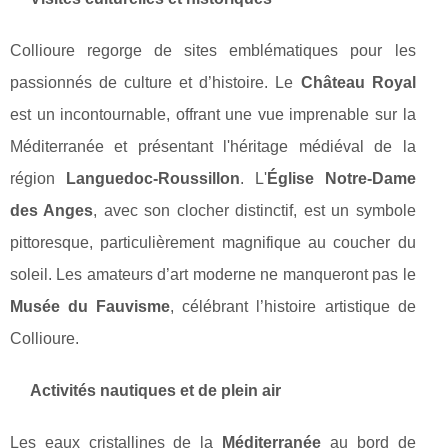
Collioure regorge de sites emblématiques pour les
passionnés de culture et d’histoire. Le
Château Royal
est un incontournable, offrant une vue imprenable sur la
Méditerranée et présentant l'héritage médiéval de la
région
Languedoc-Roussillon
. L'
Église Notre-Dame
des Anges
, avec son clocher distinctif, est un symbole
pittoresque, particulièrement magnifique au coucher du
soleil. Les amateurs d’art moderne ne manqueront pas le
Musée du Fauvisme
, célébrant l’histoire artistique de
Collioure.
Activités nautiques et de plein air
Les eaux cristallines de la
Méditerranée
au bord de