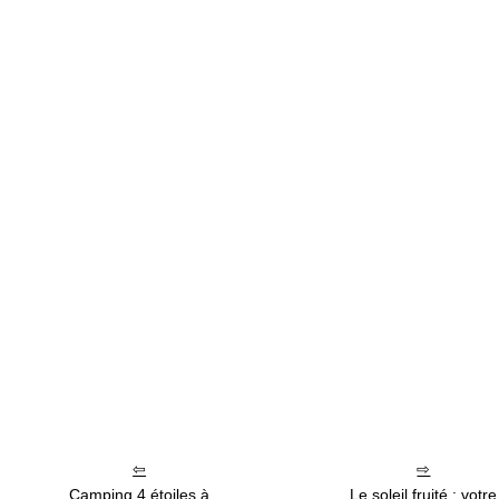
Camping 4 étoiles à
Le soleil fruité : votre