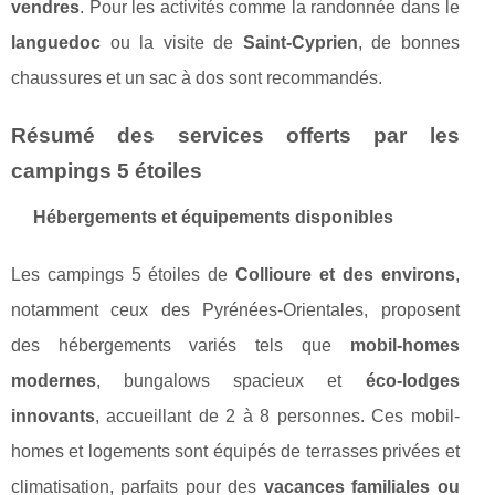
vendres
. Pour les activités comme la randonnée dans le
languedoc
ou la visite de
Saint-Cyprien
, de bonnes
chaussures et un sac à dos sont recommandés.
Résumé des services offerts par les
campings 5 étoiles
Hébergements et équipements disponibles
Les campings 5 étoiles de
Collioure et des environs
,
notamment ceux des Pyrénées-Orientales, proposent
des hébergements variés tels que
mobil-homes
modernes
, bungalows spacieux et
éco-lodges
innovants
, accueillant de 2 à 8 personnes. Ces mobil-
homes et logements sont équipés de terrasses privées et
climatisation, parfaits pour des
vacances familiales ou