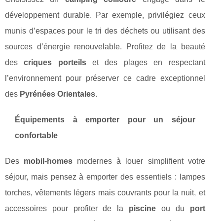
développement durable. Par exemple, privilégiez ceux
munis d’espaces pour le tri des déchets ou utilisant des
sources d’énergie renouvelable. Profitez de la beauté
des
criques porteils
et des plages en respectant
l’environnement pour préserver ce cadre exceptionnel
des
Pyrénées Orientales
.
Équipements à emporter pour un séjour
confortable
Des
mobil-homes
modernes à louer simplifient votre
séjour, mais pensez à emporter des essentiels : lampes
torches, vêtements légers mais couvrants pour la nuit, et
accessoires pour profiter de la
piscine
ou du
port