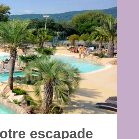
otre escapade