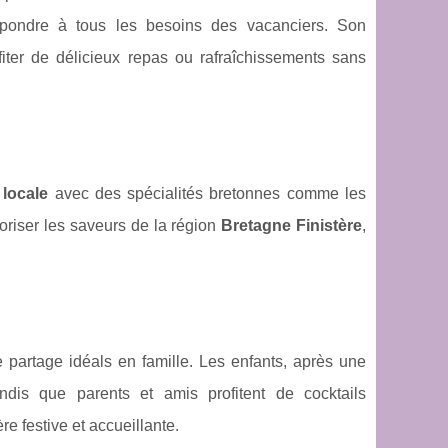
répondre à tous les besoins des vacanciers. Son
iter de délicieux repas ou rafraîchissements sans
locale
avec des spécialités bretonnes comme les
oriser les saveurs de la région
Bretagne Finistère
,
partage idéals en famille. Les enfants, après une
dis que parents et amis profitent de cocktails
 festive et accueillante.