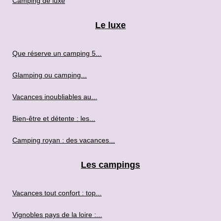
Camping de luxe
Le luxe
Que réserve un camping 5...
Glamping ou camping...
Vacances inoubliables au...
Bien-être et détente : les...
Camping royan : des vacances...
Les campings
Vacances tout confort : top...
Vignobles pays de la loire :...