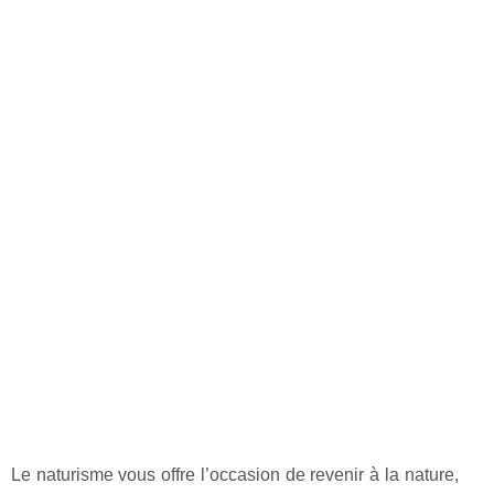
Le naturisme vous offre l’occasion de revenir à la nature,