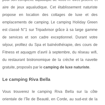
aire de jeux aqualudique. Cet établissement naturiste
propose en location des cottages de luxe et des
emplacements de camping. Le camping Holiday Green
est classé N°1 sur Tripadvisor grâce à sa large gamme
de services et son cadre exceptionnel. Durant votre
séjour, profitez du Spa et balnéothérapie, des cours de
Fitness et aquagym d'avril à septembre, du réseau wifi,
du restaurant bistronomique de la crèche et la navette
gratuite, proposés par le
camping de luxe naturiste
.
Le camping Riva Bella
Vous trouverez le camping Riva Bella sur la côte
orientale de l’île de Beauté, en Corde, au sud-est de la