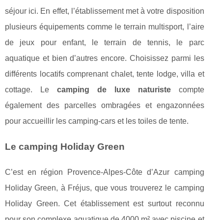
séjour ici. En effet, l’établissement met à votre disposition
plusieurs équipements comme le terrain multisport, l’aire
de jeux pour enfant, le terrain de tennis, le parc
aquatique et bien d’autres encore. Choisissez parmi les
différents locatifs comprenant chalet, tente lodge, villa et
cottage. Le
camping de luxe naturiste
compte
également des parcelles ombragées et engazonnées
pour accueillir les camping-cars et les toiles de tente.
Le camping Holiday Green
C’est en région Provence-Alpes-Côte d’Azur camping
Holiday Green, à Fréjus, que vous trouverez le camping
Holiday Green. Cet établissement est surtout reconnu
pour son complexe aquatique de 4000 m² avec piscine et