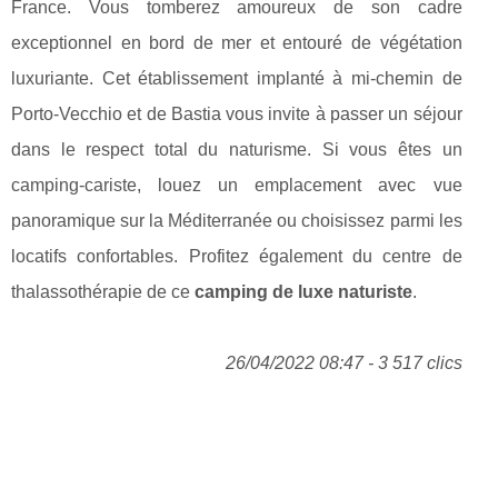
France. Vous tomberez amoureux de son cadre
exceptionnel en bord de mer et entouré de végétation
luxuriante. Cet établissement implanté à mi-chemin de
Porto-Vecchio et de Bastia vous invite à passer un séjour
dans le respect total du naturisme. Si vous êtes un
camping-cariste, louez un emplacement avec vue
panoramique sur la Méditerranée ou choisissez parmi les
locatifs confortables. Profitez également du centre de
thalassothérapie de ce
camping de luxe naturiste
.
26/04/2022 08:47 - 3 517 clics