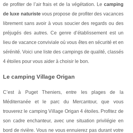
de profiter de l’air frais et de la végétation. Le
camping
de luxe naturiste
vous propose de profiter des vacances
librement sans avoir à vous soucier des regards ou des
préjugés des autres. Ce genre d’établissement est un
lieu de vacance conviviale où vous êtes en sécurité et en
sérénité. Voici une liste des campings de qualité, classés
4 étoiles pour vous aider à choisir le bon.
Le camping Village Origan
C’est à Puget Theniers, entre les plages de la
Méditerranée et le parc du Mercantour, que vous
trouverez le camping Village Origan 4 étoiles. Profitez de
son cadre enchanteur, avec une situation privilégie en
bord de rivière. Vous ne vous ennuierez pas durant votre