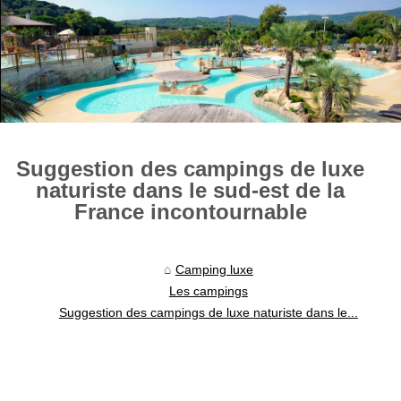
Suggestion des campings de luxe
naturiste dans le sud-est de la
France incontournable
Camping luxe
Les campings
Suggestion des campings de luxe naturiste dans le...