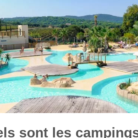
ls sont les campings 