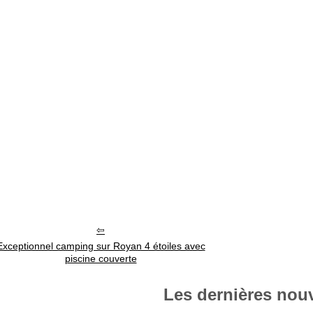
Exceptionnel camping sur Royan 4 étoiles avec
piscine couverte
Les dernières nouv