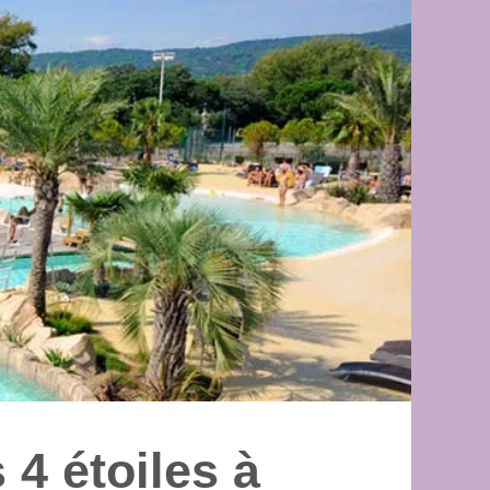
4 étoiles à