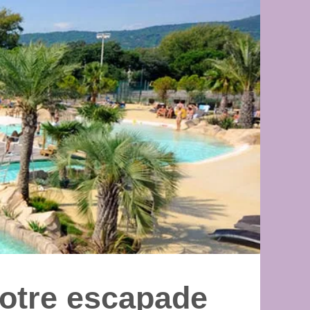
otre escapade