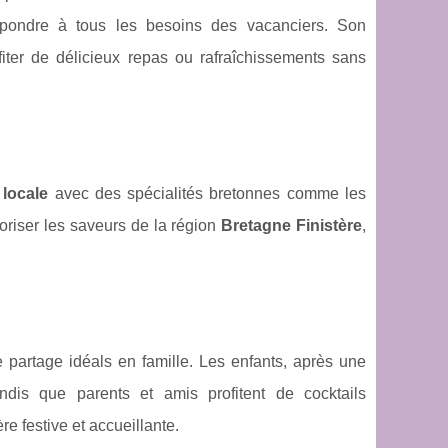
répondre à tous les besoins des vacanciers. Son
iter de délicieux repas ou rafraîchissements sans
locale
avec des spécialités bretonnes comme les
oriser les saveurs de la région
Bretagne Finistère
,
partage idéals en famille. Les enfants, après une
dis que parents et amis profitent de cocktails
 festive et accueillante.